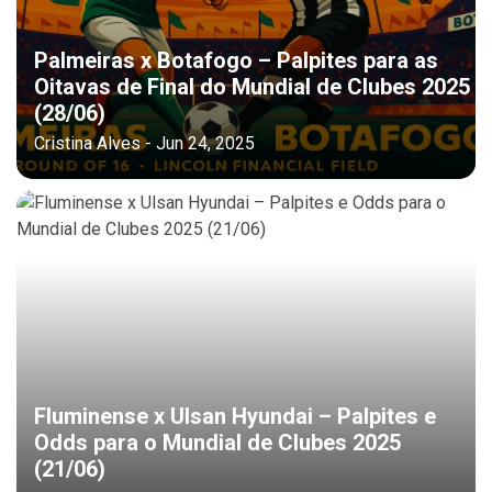
Palmeiras x Botafogo – Palpites para as
Oitavas de Final do Mundial de Clubes 2025
(28/06)
Cristina Alves - Jun 24, 2025
Fluminense x Ulsan Hyundai – Palpites e
Odds para o Mundial de Clubes 2025
(21/06)