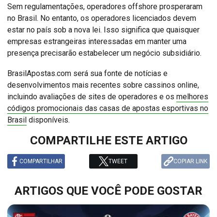
Sem regulamentações, operadores offshore prosperaram
no Brasil. No entanto, os operadores licenciados devem
estar no país sob a nova lei. Isso significa que quaisquer
empresas estrangeiras interessadas em manter uma
presença precisarão estabelecer um negócio subsidiário.
BrasilApostas.com será sua fonte de notícias e
desenvolvimentos mais recentes sobre cassinos online,
incluindo avaliações de sites de operadores e os
melhores
códigos promocionais das casas de apostas esportivas no
Brasil
disponíveis.
COMPARTILHE ESTE ARTIGO
COMPARTILHAR
TWEET
COPIAR LINK
ARTIGOS QUE VOCÊ PODE GOSTAR