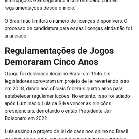
interrupções e assegurando a conformidade com as
regulamentações desde o início.'
O Brasil não limitará o número de licenças disponíveis. O
processo de candidatura para essas licenças ainda não foi
anunciado.
Regulamentações de Jogos
Demoraram Cinco Anos
O jogo foi declarado ilegal no Brasil em 1946. Os
legisladores aprovaram um projeto de lei revertendo isso
em 2018, dando aos oficiais federais quatro anos para
estabelecer regulamentações. No entanto, isso foi adiado
após Luiz Inácio Lula da Silva vencer as eleições
presidenciais, derrotando o então Presidente Jair
Bolsonaro em 2022.
Lula assinou o projeto de
lei de cassinos online no Brasil
no início deste mês, que prevê supervisão para apostas