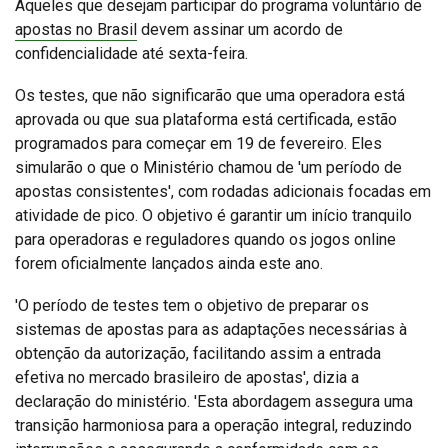
Aqueles que desejam participar do programa voluntário de
apostas no Brasil
devem assinar um acordo de
confidencialidade até sexta-feira.
Os testes, que não significarão que uma operadora está
aprovada ou que sua plataforma está certificada, estão
programados para começar em 19 de fevereiro. Eles
simularão o que o Ministério chamou de 'um período de
apostas consistentes', com rodadas adicionais focadas em
atividade de pico. O objetivo é garantir um início tranquilo
para operadoras e reguladores quando os jogos online
forem oficialmente lançados ainda este ano.
'O período de testes tem o objetivo de preparar os
sistemas de apostas para as adaptações necessárias à
obtenção da autorização, facilitando assim a entrada
efetiva no mercado brasileiro de apostas', dizia a
declaração do ministério. 'Esta abordagem assegura uma
transição harmoniosa para a operação integral, reduzindo