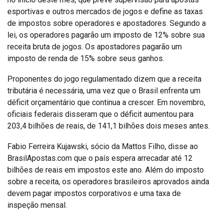
esportivas e outros mercados de jogos e define as taxas
de impostos sobre operadores e apostadores. Segundo a
lei, os operadores pagarão um imposto de 12% sobre sua
receita bruta de jogos. Os apostadores pagarão um
imposto de renda de 15% sobre seus ganhos.
Proponentes do jogo regulamentado dizem que a receita
tributária é necessária, uma vez que o Brasil enfrenta um
déficit orçamentário que continua a crescer. Em novembro,
oficiais federais disseram que o déficit aumentou para
203,4 bilhões de reais, de 141,1 bilhões dois meses antes.
Fabio Ferreira Kujawski, sócio da Mattos Filho, disse ao
BrasilApostas.com que o país espera arrecadar até 12
bilhões de reais em impostos este ano. Além do imposto
sobre a receita, os operadores brasileiros aprovados ainda
devem pagar impostos corporativos e uma taxa de
inspeção mensal.