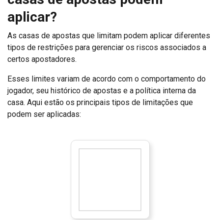
aplicar?
As casas de apostas que limitam podem aplicar diferentes
tipos de restrições para gerenciar os riscos associados a
certos apostadores.
Esses limites variam de acordo com o comportamento do
jogador, seu histórico de apostas e a política interna da
casa. Aqui estão os principais tipos de limitações que
podem ser aplicadas: