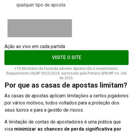
qualquer tipo de aposta.
Ação ao vivo em cada partida
VISITE O SITE
+18 Ministério da Fazenda adverte: Aposta não é investimento.
Requerimento SIGAP 0023/2024, autorizado pela Portaria SPA/MF no. 246
de 2025.
Por que as casas de apostas limitam?
As casas de apostas aplicam limitações a certos jogadores
por vários motivos, todos voltados para a proteção dos
seus lucros e para a gestão de riscos.
A limitação de contas de apostadores é uma prática que
visa
minimizar as chances de perda significativa por