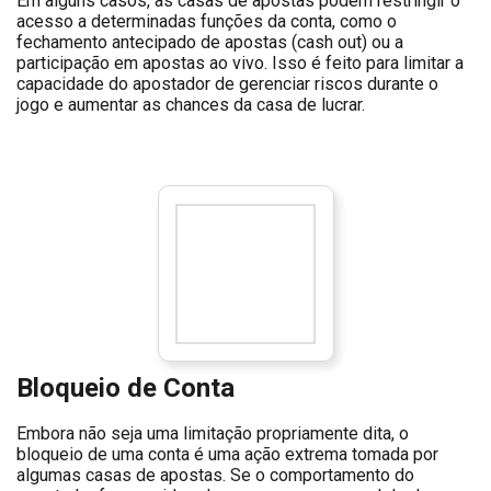
Em alguns casos, as casas de apostas podem restringir o
acesso a determinadas funções da conta, como o
fechamento antecipado de apostas (cash out) ou a
participação em apostas ao vivo. Isso é feito para limitar a
capacidade do apostador de gerenciar riscos durante o
jogo e aumentar as chances da casa de lucrar.
Bloqueio de Conta
Embora não seja uma limitação propriamente dita, o
bloqueio de uma conta é uma ação extrema tomada por
algumas casas de apostas. Se o comportamento do