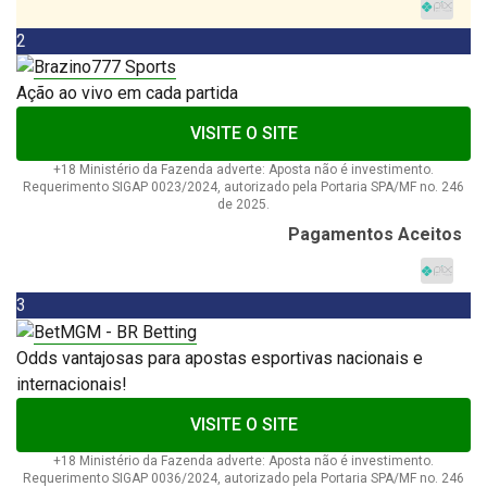
2
Ação ao vivo em cada partida
VISITE O SITE
+18 Ministério da Fazenda adverte: Aposta não é investimento.
Requerimento SIGAP 0023/2024, autorizado pela Portaria SPA/MF no. 246
de 2025.
Pagamentos Aceitos
3
Odds vantajosas para apostas esportivas nacionais e
internacionais!
VISITE O SITE
+18 Ministério da Fazenda adverte: Aposta não é investimento.
Requerimento SIGAP 0036/2024, autorizado pela Portaria SPA/MF no. 246