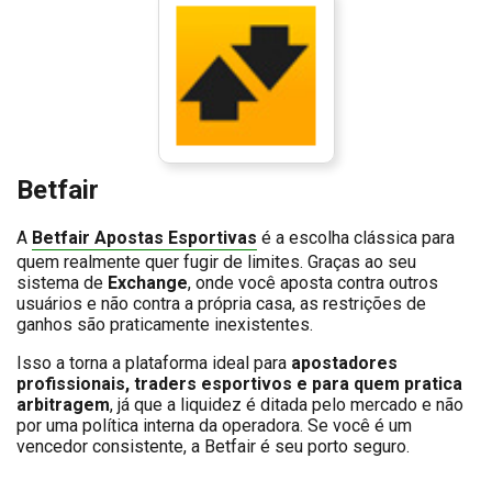
Betfair
A
Betfair Apostas Esportivas
é a escolha clássica para
quem realmente quer fugir de limites. Graças ao seu
sistema de
Exchange
, onde você aposta contra outros
usuários e não contra a própria casa, as restrições de
ganhos são praticamente inexistentes.
Isso a torna a plataforma ideal para
apostadores
profissionais, traders esportivos e para quem pratica
arbitragem
, já que a liquidez é ditada pelo mercado e não
por uma política interna da operadora. Se você é um
vencedor consistente, a Betfair é seu porto seguro.