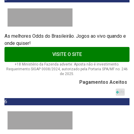
As melhores Odds do Brasileirão. Jogos ao vivo quando e
onde quiser!
VISITE O SITE
+18 Ministério da Fazenda adverte: Aposta não é investimento.
Requerimento SIGAP 0008/2024, autorizado pela Portaria SPA/MF no. 246
de 2025.
Pagamentos Aceitos
6