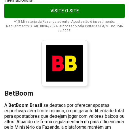
internacionais!
VISITE O SITE
+18 Ministério da Fazenda adverte: Aposta não é investimento.
Requerimento SIGAP 0036/2024, autorizado pela Portaria SPA/MF no. 246
de 2025.
BetBoom
A
BetBoom Brasil
se destaca por oferecer apostas
esportivas sem limite mínimo, o que garante liberdade total
para apostadores que desejam jogar com valores baixos ou
altos. Atuando de forma regulamentada no país e licenciada
pelo Ministério da Fazenda, a plataforma mantém um