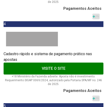
de 2025.
Pagamentos Aceitos
4
Cadastro rápido e sistema de pagamento prático nas
apostas
VISITE O SITE
+18 Ministério da Fazenda adverte: Aposta não é investimento.
Requerimento SIGAP 0069/2024, autorizado pela Portaria SPA/MF no. 246
de 2025.
Pagamentos Aceitos
5