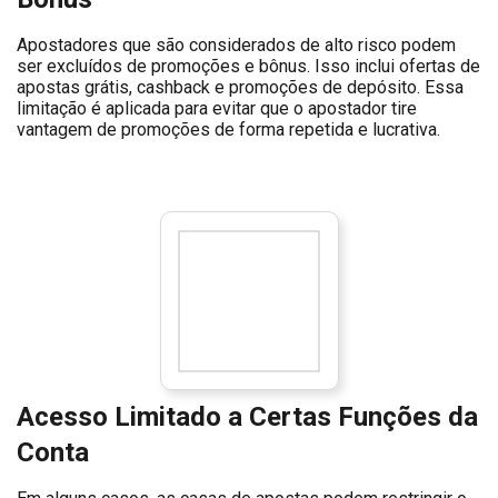
Apostadores que são considerados de alto risco podem
ser excluídos de promoções e bônus. Isso inclui ofertas de
apostas grátis, cashback e promoções de depósito. Essa
limitação é aplicada para evitar que o apostador tire
vantagem de promoções de forma repetida e lucrativa.
Acesso Limitado a Certas Funções da
Conta