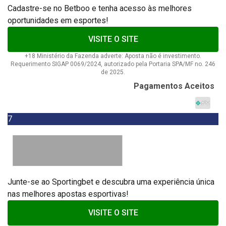
Cadastre-se no Betboo e tenha acesso às melhores
oportunidades em esportes!
VISITE O SITE
+18 Ministério da Fazenda adverte: Aposta não é investimento.
Requerimento SIGAP 0069/2024, autorizado pela Portaria SPA/MF no. 246
de 2025.
Pagamentos Aceitos
7
Junte-se ao Sportingbet e descubra uma experiência única
nas melhores apostas esportivas!
VISITE O SITE