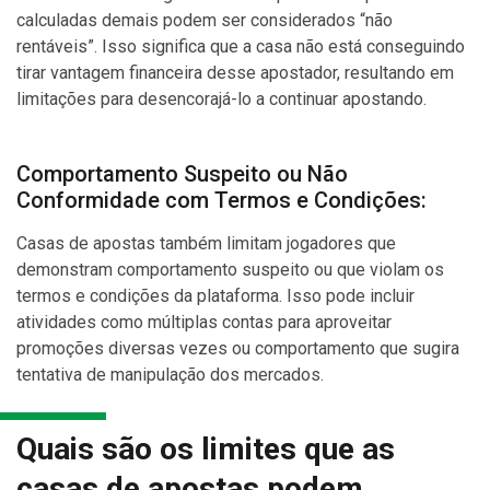
calculadas demais podem ser considerados “não
rentáveis”. Isso significa que a casa não está conseguindo
tirar vantagem financeira desse apostador, resultando em
limitações para desencorajá-lo a continuar apostando.
Comportamento Suspeito ou Não
Conformidade com Termos e Condições:
Casas de apostas também limitam jogadores que
demonstram comportamento suspeito ou que violam os
termos e condições da plataforma. Isso pode incluir
atividades como múltiplas contas para aproveitar
promoções diversas vezes ou comportamento que sugira
tentativa de manipulação dos mercados.
Quais são os limites que as
casas de apostas podem