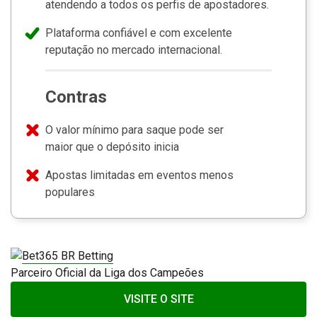
atendendo a todos os perfis de apostadores.
Plataforma confiável e com excelente
reputação no mercado internacional.
Contras
O valor mínimo para saque pode ser
maior que o depósito inicia
Apostas limitadas em eventos menos
populares
Parceiro Oficial da Liga dos Campeões
VISITE O SITE