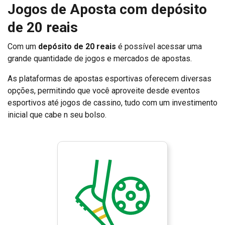
Jogos de Aposta com depósito
de 20 reais
Com um
depósito de 20 reais
é possível acessar uma
grande quantidade de jogos e mercados de apostas.
As plataformas de apostas esportivas oferecem diversas
opções, permitindo que você aproveite desde eventos
esportivos até jogos de cassino, tudo com um investimento
inicial que cabe n seu bolso.