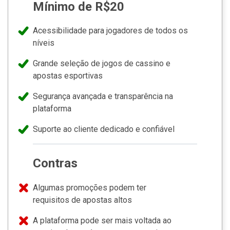
Mínimo de R$20
Acessibilidade para jogadores de todos os
níveis
Grande seleção de jogos de cassino e
apostas esportivas
Segurança avançada e transparência na
plataforma
Suporte ao cliente dedicado e confiável
Contras
Algumas promoções podem ter
requisitos de apostas altos
A plataforma pode ser mais voltada ao