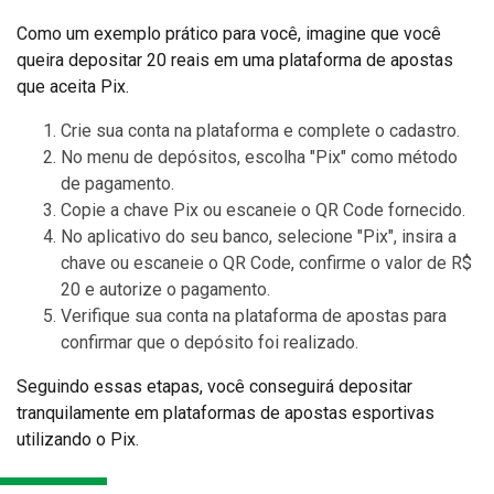
Como um exemplo prático para você,
imagine que você
queira depositar 20 reais em uma plataforma de apostas
que aceita Pix.
Crie sua conta na plataforma e complete o cadastro.
No menu de depósitos, escolha "Pix" como método
de pagamento.
Copie a chave Pix ou escaneie o QR Code fornecido.
No aplicativo do seu banco, selecione "Pix", insira a
chave ou escaneie o QR Code, confirme o valor de R$
20 e autorize o pagamento.
Verifique sua conta na plataforma de apostas para
confirmar que o depósito foi realizado.
Seguindo essas etapas, você conseguirá depositar
tranquilamente em plataformas de apostas esportivas
utilizando o Pix.