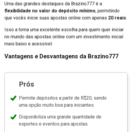
Uma das grandes destaques da Brazino777 é a
flexibilidade no valor do depósito mínimo
, permitindo
que vocês inicie suas apostas online com apenas
20 reais
.
Isso a torna uma excelente escolha para quem quer iniciar
no mundo das apostas online com um investimento inicial
mais baixo e acessível.
Vantagens e Desvantagens da Brazino777
Prós
Permite depósitos a partir de R$20, sendo
uma opção muito boa para iniciantes.
Disponibiliza uma grande quantidade de
esportes e eventos para apostas.