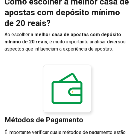
Como escolher a melhor casa de
apostas com depósito mínimo
de 20 reais?
Ao escolher a
melhor casa de apostas com depósito
mínimo de 20 reais
, é muito importante analisar diversos
aspectos que influenciam a experiência de apostas.
Métodos de Pagamento
É importante verificar quais métodos de pagamento estão