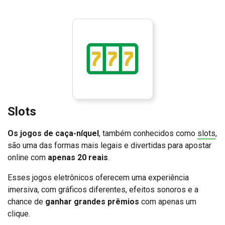
Slots
Os jogos de caça-níquel
, também conhecidos como
slots
,
são uma das formas mais legais e divertidas para apostar
online com
apenas 20 reais
.
Esses jogos eletrônicos oferecem uma experiência
imersiva, com gráficos diferentes, efeitos sonoros e a
chance de
ganhar grandes prêmios
com apenas um
clique.