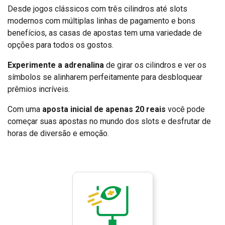
Desde jogos clássicos com três cilindros até slots
modernos com múltiplas linhas de pagamento e bons
benefícios, as casas de apostas tem uma variedade de
opções para todos os gostos.
Experimente a adrenalina
de girar os cilindros e ver os
símbolos se alinharem perfeitamente para desbloquear
prêmios incríveis.
Com uma
aposta inicial de apenas 20 reais
você pode
começar suas apostas no mundo dos slots e desfrutar de
horas de diversão e emoção.