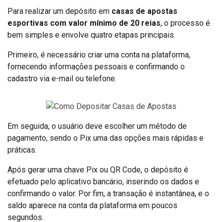
Para realizar um depósito em
casas de apostas
esportivas com valor mínimo de 20 reias
, o processo é
bem simples e envolve quatro etapas principais.
Primeiro, é necessário criar uma conta na plataforma,
fornecendo informações pessoais e confirmando o
cadastro via e-mail ou telefone.
Em seguida, o usuário deve escolher um método de
pagamento, sendo o Pix uma das opções mais rápidas e
práticas.
Após gerar uma chave Pix ou QR Code, o depósito é
efetuado pelo aplicativo bancário, inserindo os dados e
confirmando o valor. Por fim, a transação é instantânea, e o
saldo aparece na conta da plataforma em poucos
segundos.