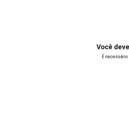
Você deve
É necessário 