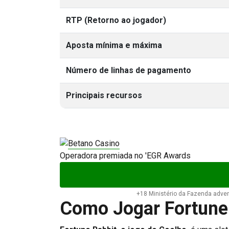
RTP (Retorno ao jogador)
Aposta mínima e máxima
Número de linhas de pagamento
Principais recursos
Operadora premiada no 'EGR Awards
+18 Ministério da Fazenda adver
Como Jogar Fortune 