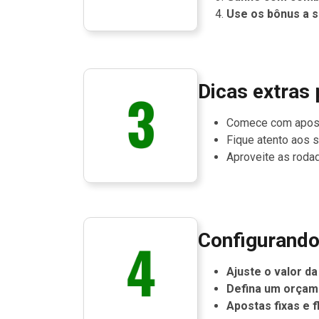
Use os bônus a s
Dicas extras
Comece com aposta
Fique atento aos 
Aproveite as roda
Configurando
Ajuste o valor da
Defina um orçam
Apostas fixas e f