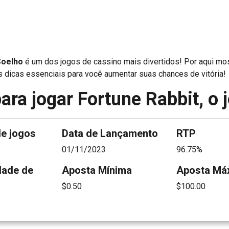
Coelho
é um dos jogos de cassino mais divertidos! Por aqui m
 dicas essenciais para você aumentar suas chances de vitória!
ra jogar Fortune Rabbit, o 
e jogos
Data de Lançamento
RTP
01/11/2023
96.75%
dade de
Aposta Mínima
Aposta Má
$0.50
$100.00