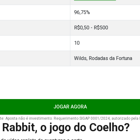
96,75%
R$0,50 - R$500
10
Wilds, Rodadas da Fortuna
JOGAR AGORA
te: Aposta não é investimento. Requerimento SIGAP 0001/2024, autorizado pela 
Rabbit, o jogo do Coelho?