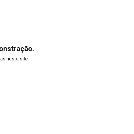
onstração.
as neste site.