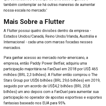
também contemplar se há outras maneiras de aumentar
nossa escala no mercado.'
Mais Sobre a Flutter
A Flutter possui quatro divisões dentro da empresa -
Estados Unidos/Canadá, Reino Unido/Irlanda, Austrália e
Internacional - cada uma com marcas focadas nesses
mercados.
Para ganhar acesso ao mercado norte-americano, a
empresa, então Paddy Power Betfair, adquiriu uma
participação majoritária na FanDuel em 2018 por US$ 465
milhões (BRL 2,3 bilhões). A Flutter então comprou o The
Stars Group por US$6 bilhões (BRL 29,6 bilhões) em 2019,
seguido por um acordo de US$4,2 bilhões (BRL 20,8
bilhões) um ano depois com a FanDuel para aumentar sua
participação no operador de apostas esportivas e esportes
fantasias baseado nos EUA para 95%.