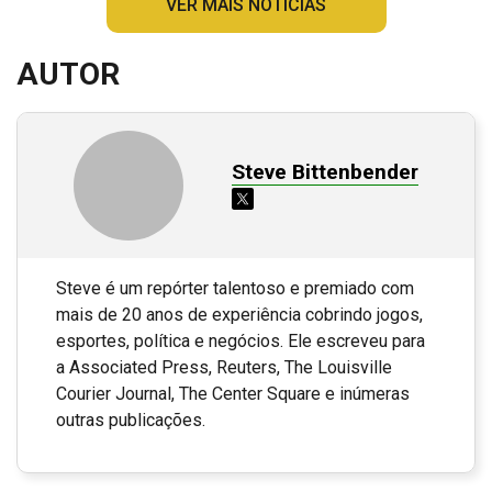
VER MAIS NOTÍCIAS
AUTOR
Steve Bittenbender
Steve é um repórter talentoso e premiado com
mais de 20 anos de experiência cobrindo jogos,
esportes, política e negócios. Ele escreveu para
a Associated Press, Reuters, The Louisville
Courier Journal, The Center Square e inúmeras
outras publicações.