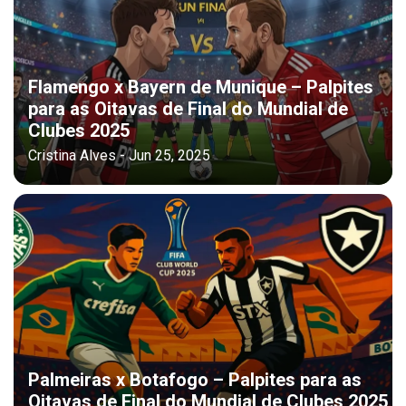
Flamengo x Bayern de Munique – Palpites
para as Oitavas de Final do Mundial de
Clubes 2025
Cristina Alves - Jun 25, 2025
Palmeiras x Botafogo – Palpites para as
Oitavas de Final do Mundial de Clubes 2025