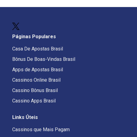
Páginas Populares
Casa De Apostas Brasil
Bônus De Boas-Vindas Brasil
Apps de Apostas Brasil
Cassinos Online Brasil
Cassino Bônus Brasil
Cassino Apps Brasil
Links Úteis
Cassinos que Mais Pagam