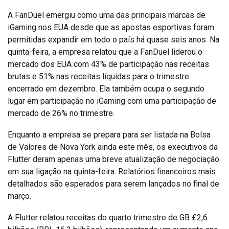
A FanDuel emergiu como uma das principais marcas de
iGaming nos EUA desde que as apostas esportivas foram
permitidas expandir em todo o país há quase seis anos. Na
quinta-feira, a empresa relatou que a FanDuel liderou o
mercado dos EUA com 43% de participação nas receitas
brutas e 51% nas receitas líquidas para o trimestre
encerrado em dezembro. Ela também ocupa o segundo
lugar em participação no iGaming com uma participação de
mercado de 26% no trimestre.
Enquanto a empresa se prepara para ser listada na Bolsa
de Valores de Nova York ainda este mês, os executivos da
Flutter deram apenas uma breve atualização de negociação
em sua ligação na quinta-feira. Relatórios financeiros mais
detalhados são esperados para serem lançados no final de
março.
A Flutter relatou receitas do quarto trimestre de GB £2,6