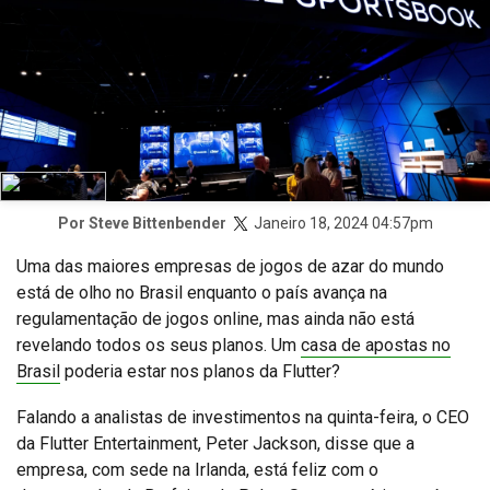
Janeiro 18, 2024 04:57pm
Por
Steve Bittenbender
Uma das maiores empresas de jogos de azar do mundo
está de olho no Brasil enquanto o país avança na
regulamentação de jogos online, mas ainda não está
revelando todos os seus planos. Um
casa de apostas no
Brasil
poderia estar nos planos da Flutter?
Falando a analistas de investimentos na quinta-feira, o CEO
da Flutter Entertainment, Peter Jackson, disse que a
empresa, com sede na Irlanda, está feliz com o