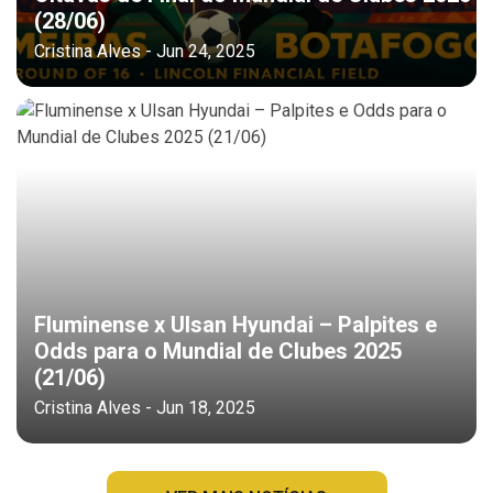
(28/06)
Cristina Alves - Jun 24, 2025
Fluminense x Ulsan Hyundai – Palpites e
Odds para o Mundial de Clubes 2025
(21/06)
Cristina Alves - Jun 18, 2025