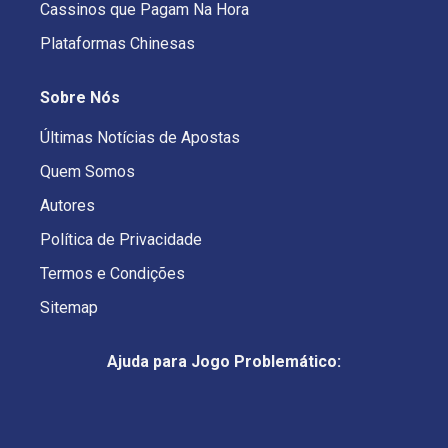
Cassinos que Pagam Na Hora
Plataformas Chinesas
Sobre Nós
Últimas Notícias de Apostas
Quem Somos
Autores
Política de Privacidade
Termos e Condições
Sitemap
Ajuda para Jogo Problemático: