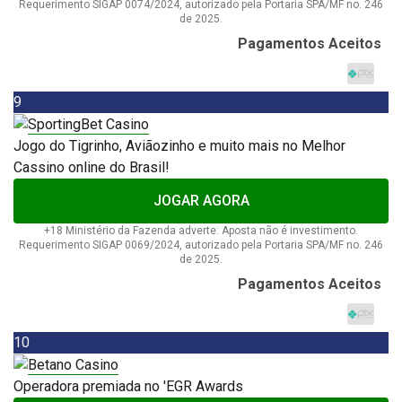
Requerimento SIGAP 0074/2024, autorizado pela Portaria SPA/MF no. 246
de 2025.
Pagamentos Aceitos
9
Jogo do Tigrinho, Aviãozinho e muito mais no Melhor
Cassino online do Brasil!
JOGAR AGORA
+18 Ministério da Fazenda adverte: Aposta não é investimento.
Requerimento SIGAP 0069/2024, autorizado pela Portaria SPA/MF no. 246
de 2025.
Pagamentos Aceitos
10
Operadora premiada no 'EGR Awards