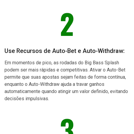
Use Recursos de Auto-Bet e Auto-Withdraw:
Em momentos de pico, as rodadas do Big Bass Splash
podem ser mais rápidas e competitivas. Ativar o Auto-Bet
permite que suas apostas sejam feitas de forma contínua,
enquanto o Auto-Withdraw ajuda a travar ganhos
automaticamente quando atingir um valor definido, evitando
decisões impulsivas.