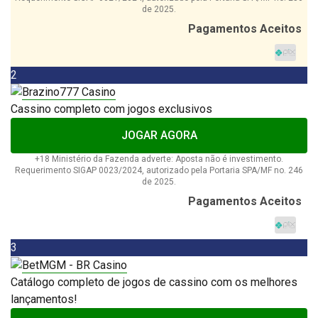
de 2025.
Pagamentos Aceitos
2
Cassino completo com jogos exclusivos
JOGAR AGORA
+18 Ministério da Fazenda adverte: Aposta não é investimento.
Requerimento SIGAP 0023/2024, autorizado pela Portaria SPA/MF no. 246
de 2025.
Pagamentos Aceitos
3
Catálogo completo de jogos de cassino com os melhores
lançamentos!