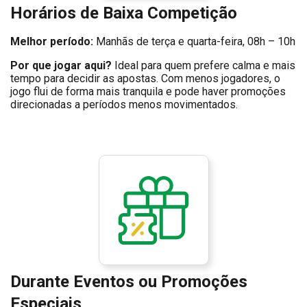
Horários de Baixa Competição
Melhor período:
Manhãs de terça e quarta-feira, 08h – 10h
Por que jogar aqui?
Ideal para quem prefere calma e mais
tempo para decidir as apostas. Com menos jogadores, o
jogo flui de forma mais tranquila e pode haver promoções
direcionadas a períodos menos movimentados.
Durante Eventos ou Promoções
Especiais