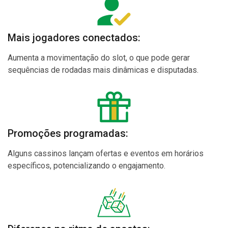
Mais jogadores conectados:
Aumenta a movimentação do slot, o que pode gerar
sequências de rodadas mais dinâmicas e disputadas.
Promoções programadas:
Alguns cassinos lançam ofertas e eventos em horários
específicos, potencializando o engajamento.