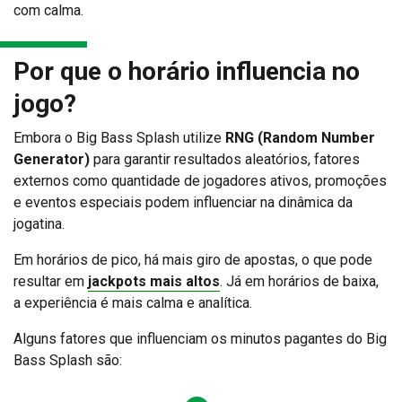
com calma.
Por que o horário influencia no
jogo?
Embora o Big Bass Splash utilize
RNG (Random Number
Generator)
para garantir resultados aleatórios, fatores
externos como quantidade de jogadores ativos, promoções
e eventos especiais podem influenciar na dinâmica da
jogatina.
Em horários de pico, há mais giro de apostas, o que pode
resultar em
jackpots mais altos
. Já em horários de baixa,
a experiência é mais calma e analítica.
Alguns fatores que influenciam os minutos pagantes do Big
Bass Splash são: