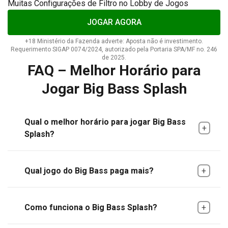
Muitas Configurações de Filtro no Lobby de Jogos
JOGAR AGORA
+18 Ministério da Fazenda adverte: Aposta não é investimento.
Requerimento SIGAP 0074/2024, autorizado pela Portaria SPA/MF no. 246
de 2025.
FAQ – Melhor Horário para
Jogar Big Bass Splash
Qual o melhor horário para jogar Big Bass
Splash?
Qual jogo do Big Bass paga mais?
Como funciona o Big Bass Splash?