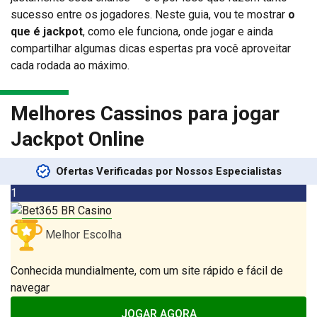
sucesso entre os jogadores. Neste guia, vou te mostrar
o
que é jackpot
, como ele funciona, onde jogar e ainda
compartilhar algumas dicas espertas pra você aproveitar
cada rodada ao máximo.
Melhores Cassinos para jogar
Jackpot Online
Ofertas Verificadas por Nossos Especialistas
1
Melhor Escolha
Conhecida mundialmente, com um site rápido e fácil de
navegar
JOGAR AGORA