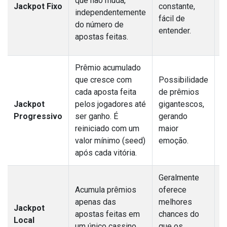
que não muda,
Jackpot Fixo
constante,
m
independentemente
fácil de
c
do número de
entender.
a
apostas feitas.
p
Prêmio acumulado
É
que cresce com
Possibilidade
d
cada aposta feita
de prêmios
c
Jackpot
pelos jogadores até
gigantescos,
m
Progressivo
ser ganho. É
gerando
d
reiniciado com um
maior
c
valor mínimo (seed)
emoção.
r
após cada vitória.
c
Geralmente
Acumula prêmios
oferece
P
apenas das
melhores
m
Jackpot
apostas feitas em
chances do
c
Local
um único cassino
que os
a