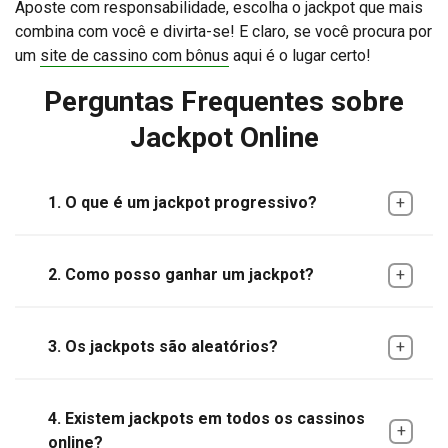
Aposte com responsabilidade, escolha o jackpot que mais
combina com você e divirta-se! E claro, se você procura por
um
site de cassino com bônus
aqui é o lugar certo!
Perguntas Frequentes sobre
Jackpot Online
1. O que é um jackpot progressivo?
2. Como posso ganhar um jackpot?
3. Os jackpots são aleatórios?
4. Existem jackpots em todos os cassinos
online?