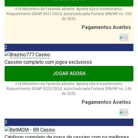
+18 Ministério da Fazenda adverte: Aposta não é investimento.
Requerimento SIGAP 0021/2024, autorizado pela Portaria SPA/MF no. 250
de 2025.
Pagamentos Aceitos
2
Cassino completo com jogos exclusivos
JOGAR AGORA
+18 Ministério da Fazenda adverte: Aposta não é investimento.
Requerimento SIGAP 0023/2024, autorizado pela Portaria SPA/MF no. 246
de 2025.
Pagamentos Aceitos
3
Catálogo completo de jogos de cassino com os melhores