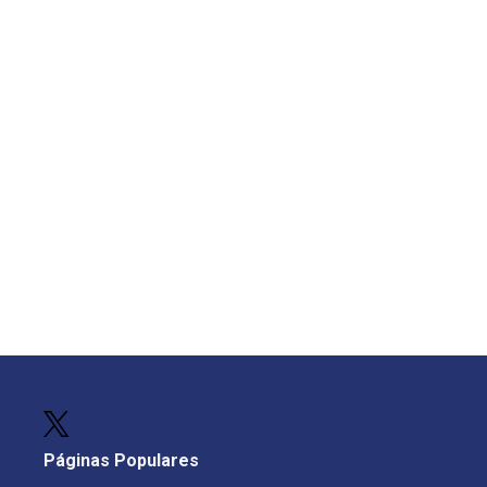
Páginas Populares