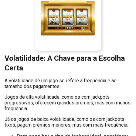
Volatilidade: A Chave para a Escolha
Certa
A volatilidade de um jogo se refere à frequência e ao
tamanho dos pagamentos.
Jogos de alta volatilidade, como os com jackpots
progressivos, oferecem grandes prêmios, mas com menos
frequência.
Já os jogos de baixa volatilidade, como os com jackpots
fixos, pagam prêmios menores, mas com mais frequência.