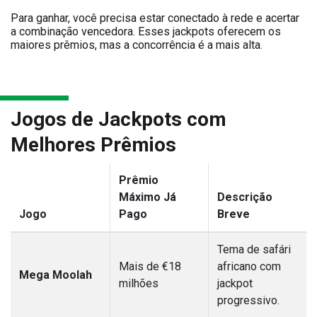
Para ganhar, você precisa estar conectado à rede e acertar
a combinação vencedora. Esses jackpots oferecem os
maiores prêmios, mas a concorrência é a mais alta.
Jogos de Jackpots com
Melhores Prêmios
Prêmio
Máximo Já
Descrição
Jogo
Pago
Breve
Tema de safári
Mais de €18
africano com
Mega Moolah
milhões
jackpot
progressivo.