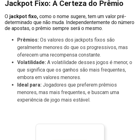
Jackpot Fixo: A Certeza do Prêmio
O
jackpot fixo,
como o nome sugere, tem um valor pré-
determinado que não muda. Independentemente do número
de apostas, o prêmio sempre será o mesmo.
Prêmios:
Os valores dos jackpots fixos são
geralmente menores do que os progressivos, mas
oferecem uma recompensa constante.
Volatilidade:
A volatilidade desses jogos é menor, o
que significa que os ganhos são mais frequentes,
embora em valores menores.
Ideal para:
Jogadores que preferem prêmios
menores, mas mais frequentes, e buscam uma
experiência de jogo mais estável.