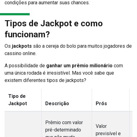
condições para aumentar suas chances.
Tipos de Jackpot e como
funcionam?
Os
jackpots
são a cereja do bolo para muitos jogadores de
cassino online.
A possibilidade de
ganhar um prêmio milionário
com
uma única rodada é irresistível. Mas você sabe que
existem diferentes tipos de jackpots?
Tipo de
Jackpot
Descrição
Prós
C
N
Prêmio com valor
Valor
o
pré-determinado
previsível e
p