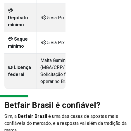
💳
Depósito
R$ 5 via Pix
mínimo
💳 Saque
R$ 5 via Pix
mínimo
Malta Gaming Authority
📜 Licença
(MGA/CRP/131/2006).
federal
Solicitação feita para
operar no Brasil
Betfair Brasil é confiável?
Sim, a
Betfair Brasil
é uma das casas de apostas mais
confiáveis do mercado, e a resposta vai além da tradição da
marca.