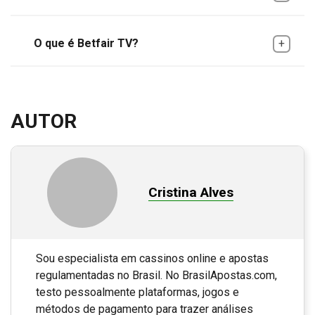
O que é Betfair TV?
AUTOR
Cristina Alves
Sou especialista em cassinos online e apostas
regulamentadas no Brasil. No BrasilApostas.com,
testo pessoalmente plataformas, jogos e
métodos de pagamento para trazer análises