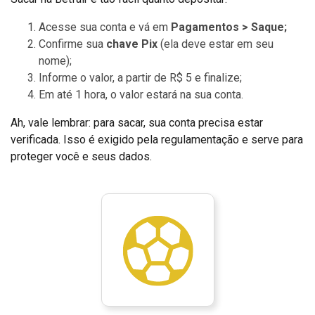
Acesse sua conta e vá em
Pagamentos > Saque;
Confirme sua
chave Pix
(ela deve estar em seu
nome);
Informe o valor, a partir de R$ 5 e finalize;
Em até 1 hora, o valor estará na sua conta.
Ah, vale lembrar: para sacar, sua conta precisa estar
verificada. Isso é exigido pela regulamentação e serve para
proteger você e seus dados.