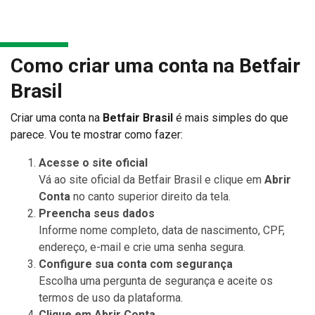
Como criar uma conta na Betfair
Brasil
Criar uma conta na
Betfair Brasil
é mais simples do que
parece. Vou te mostrar como fazer:
Acesse o site oficial
Vá ao site oficial da Betfair Brasil e clique em
Abrir
Conta
no canto superior direito da tela.
Preencha seus dados
Informe nome completo, data de nascimento, CPF,
endereço, e-mail e crie uma senha segura.
Configure sua conta com segurança
Escolha uma pergunta de segurança e aceite os
termos de uso da plataforma.
Clique em Abrir Conta