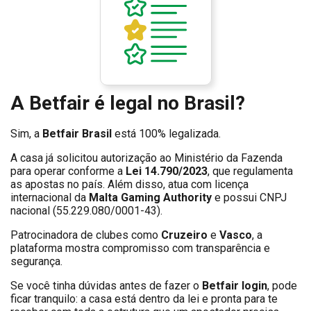
A Betfair é legal no Brasil?
Sim, a
Betfair Brasil
está 100% legalizada.
A casa já solicitou autorização ao Ministério da Fazenda
para operar conforme a
Lei 14.790/2023
, que regulamenta
as apostas no país. Além disso, atua com licença
internacional da
Malta Gaming Authority
e possui CNPJ
nacional (55.229.080/0001-43).
Patrocinadora de clubes como
Cruzeiro
e
Vasco
, a
plataforma mostra compromisso com transparência e
segurança.
Se você tinha dúvidas antes de fazer o
Betfair login
, pode
ficar tranquilo: a casa está dentro da lei e pronta para te