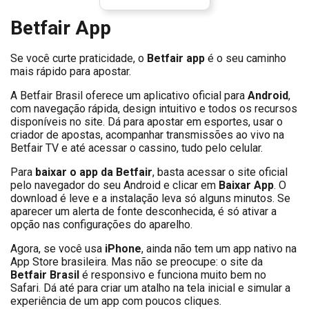
Betfair App
Se você curte praticidade, o
Betfair app
é o seu caminho
mais rápido para apostar.
A Betfair Brasil oferece um aplicativo oficial para
Android
,
com navegação rápida, design intuitivo e todos os recursos
disponíveis no site. Dá para apostar em esportes, usar o
criador de apostas, acompanhar transmissões ao vivo na
Betfair TV e até acessar o cassino, tudo pelo celular.
Para
baixar o app da Betfair
, basta acessar o site oficial
pelo navegador do seu Android e clicar em
Baixar App
. O
download é leve e a instalação leva só alguns minutos. Se
aparecer um alerta de fonte desconhecida, é só ativar a
opção nas configurações do aparelho.
Agora, se você usa
iPhone
, ainda não tem um app nativo na
App Store brasileira. Mas não se preocupe: o site da
Betfair Brasil
é responsivo e funciona muito bem no
Safari. Dá até para criar um atalho na tela inicial e simular a
experiência de um app com poucos cliques.