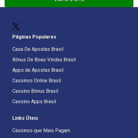
Páginas Populares
Casa De Apostas Brasil
Bônus De Boas-Vindas Brasil
Apps de Apostas Brasil
Cassinos Online Brasil
Cassino Bônus Brasil
Cassino Apps Brasil
Links Úteis
Cassinos que Mais Pagam