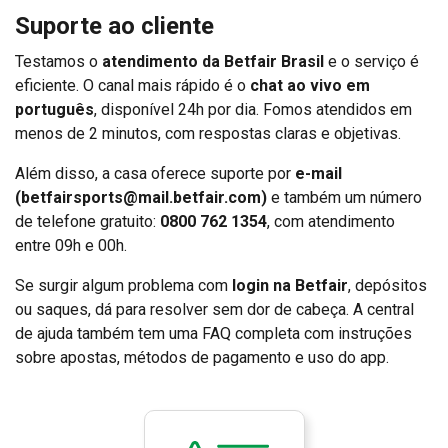
Suporte ao cliente
Testamos o
atendimento da Betfair Brasil
e o serviço é
eficiente. O canal mais rápido é o
chat ao vivo em
português
, disponível 24h por dia. Fomos atendidos em
menos de 2 minutos, com respostas claras e objetivas.
Além disso, a casa oferece suporte por
e-mail
(
betfairsports@mail.betfair.com
)
e também um número
de telefone gratuito:
0800 762 1354
, com atendimento
entre 09h e 00h.
Se surgir algum problema com
login na Betfair
, depósitos
ou saques, dá para resolver sem dor de cabeça. A central
de ajuda também tem uma FAQ completa com instruções
sobre apostas, métodos de pagamento e uso do app.