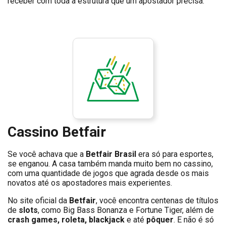
receber com toda a estrutura que um apostador precisa.
Cassino Betfair
Se você achava que a
Betfair Brasil
era só para esportes,
se enganou. A casa também manda muito bem no cassino,
com uma quantidade de jogos que agrada desde os mais
novatos até os apostadores mais experientes.
No site oficial da
Betfair
, você encontra centenas de títulos
de
slots
, como Big Bass Bonanza e Fortune Tiger, além de
crash games, roleta, blackjack
e até
pôquer
. E não é só