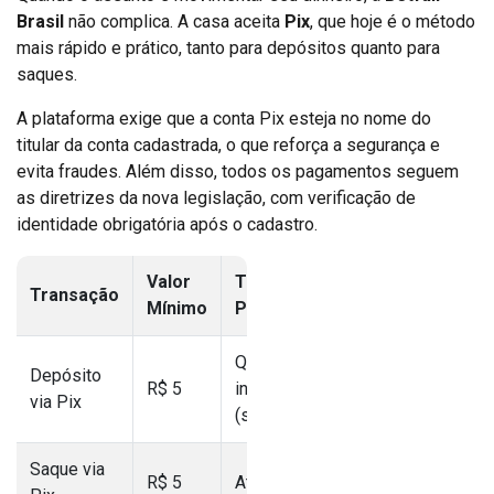
Brasil
não complica. A casa aceita
Pix
, que hoje é o método
mais rápido e prático, tanto para depósitos quanto para
saques.
A plataforma exige que a conta Pix esteja no nome do
titular da conta cadastrada, o que reforça a segurança e
evita fraudes. Além disso, todos os pagamentos seguem
as diretrizes da nova legislação, com verificação de
identidade obrigatória após o cadastro.
Valor
Tempo de
Transação
Mínimo
Processamento
Quase
Depósito
R$ 5
instantâneo
via Pix
(segundos)
Saque via
R$ 5
Até 1 hora