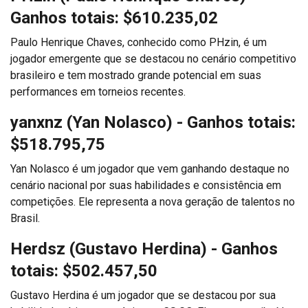
Ganhos totais: $610.235,02
Paulo Henrique Chaves, conhecido como PHzin, é um
jogador emergente que se destacou no cenário competitivo
brasileiro e tem mostrado grande potencial em suas
performances em torneios recentes.
yanxnz (Yan Nolasco)
- Ganhos totais:
$518.795,75
Yan Nolasco é um jogador que vem ganhando destaque no
cenário nacional por suas habilidades e consistência em
competições. Ele representa a nova geração de talentos no
Brasil.
Herdsz (Gustavo Herdina)
- Ganhos
totais: $502.457,50
Gustavo Herdina é um jogador que se destacou por sua