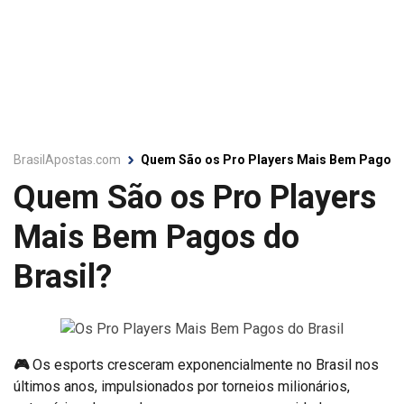
BrasilApostas.com
Quem São os Pro Players Mais Bem Pagos d
Quem São os Pro Players
Mais Bem Pagos do
Brasil?
🎮
Os esports cresceram exponencialmente no Brasil nos
últimos anos, impulsionados por torneios milionários,