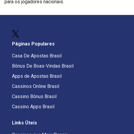
para os jogadores nacionais.
Páginas Populares
Casa De Apostas Brasil
Bônus De Boas-Vindas Brasil
Apps de Apostas Brasil
Cassinos Online Brasil
Cassino Bônus Brasil
Cassino Apps Brasil
Links Úteis