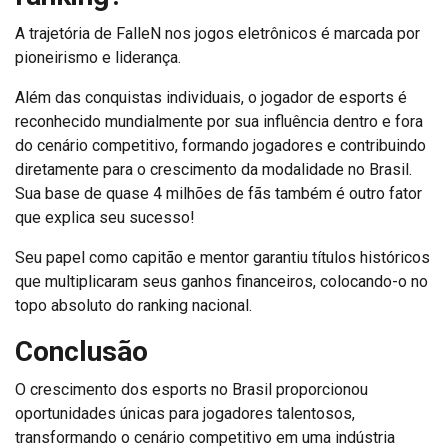
A trajetória de FalleN nos jogos eletrônicos é marcada por
pioneirismo e liderança.
Além das conquistas individuais, o jogador de esports é
reconhecido mundialmente por sua influência dentro e fora
do cenário competitivo, formando jogadores e contribuindo
diretamente para o crescimento da modalidade no Brasil.
Sua base de quase 4 milhões de fãs também é outro fator
que explica seu sucesso!
Seu papel como capitão e mentor garantiu títulos históricos
que multiplicaram seus ganhos financeiros, colocando-o no
topo absoluto do ranking nacional.
Conclusão
O crescimento dos esports no Brasil proporcionou
oportunidades únicas para jogadores talentosos,
transformando o cenário competitivo em uma indústria