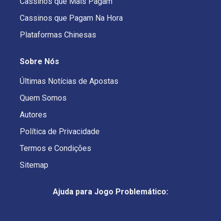
Cassinos que Mais Pagam
Cassinos que Pagam Na Hora
Plataformas Chinesas
Sobre Nós
Últimas Notícias de Apostas
Quem Somos
Autores
Política de Privacidade
Termos e Condições
Sitemap
Ajuda para Jogo Problemático: