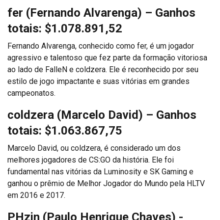
fer (Fernando Alvarenga)
– Ganhos
totais: $1.078.891,52
Fernando Alvarenga, conhecido como fer, é um jogador
agressivo e talentoso que fez parte da formação vitoriosa
ao lado de FalleN e coldzera. Ele é reconhecido por seu
estilo de jogo impactante e suas vitórias em grandes
campeonatos.
coldzera (Marcelo David)
– Ganhos
totais: $1.063.867,75
Marcelo David, ou coldzera, é considerado um dos
melhores jogadores de CS:GO da história. Ele foi
fundamental nas vitórias da Luminosity e SK Gaming e
ganhou o prêmio de Melhor Jogador do Mundo pela HLTV
em 2016 e 2017.
PHzin (Paulo Henrique Chaves)
-