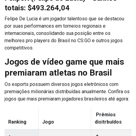
totais: $493.264,04
Felipe De Lucia é um jogador talentoso que se destacou
por suas performances em torneios regionais e
internacionais, consolidando sua posição entre os
melhores pro players do Brasil no CS:GO e outros jogos
competitivos.
Jogos de vídeo game que mais
premiaram atletas no Brasil
Os esports possuem diversos jogos eletrônicos com
premiações milionárias distribuídas anualmente. Confira os
jogos que mais premiaram jogadores brasileiros até agora:
Prêmios
Ranking
Jogo
disitrbuídos