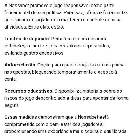
A Nossabet promove o jogo responsável como parte
fundamental de sua política. Para isso, oferece ferramentas
que ajudam os jogadores a manterem o controle de suas
atividades. Entre elas, estão:
Limites de depósito
: Permitem que os usuários
estabeleçam um teto para os valores depositados,
evitando gastos excessivos.
Autoexclusão
: Opção para quem deseja fazer uma pausa
nas apostas, bloqueando temporariamente o acesso à
conta.
Recursos educativos
: Disponibiliza materiais sobre os
riscos do jogo descontrolado e dicas para apostar de forma
segura.
Essas medidas demonstram que a Nossabet está
comprometida com o bem-estar dos jogadores,
proporcionando uma experiência mais segura e equilibrada.