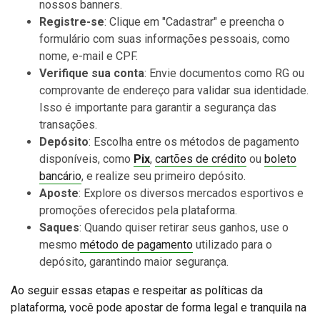
nossos banners.
Registre-se
: Clique em "Cadastrar" e preencha o
formulário com suas informações pessoais, como
nome, e-mail e CPF.
Verifique sua conta
: Envie documentos como RG ou
comprovante de endereço para validar sua identidade.
Isso é importante para garantir a segurança das
transações.
Depósito
: Escolha entre os métodos de pagamento
disponíveis, como
Pix
,
cartões de crédito
ou
boleto
bancário
, e realize seu primeiro depósito.
Aposte
: Explore os diversos mercados esportivos e
promoções oferecidos pela plataforma.
Saques
: Quando quiser retirar seus ganhos, use o
mesmo
método de pagamento
utilizado para o
depósito, garantindo maior segurança.
Ao seguir essas etapas e respeitar as políticas da
plataforma, você pode apostar de forma legal e tranquila na