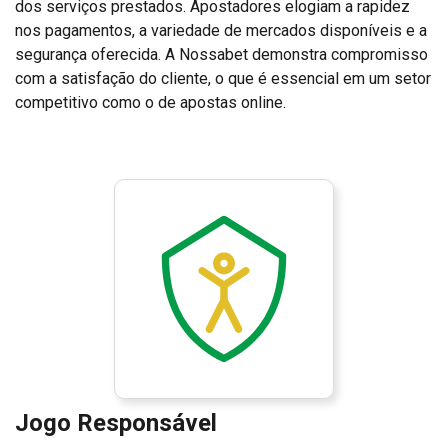
dos serviços prestados. Apostadores elogiam a rapidez
nos pagamentos, a variedade de mercados disponíveis e a
segurança oferecida. A Nossabet demonstra compromisso
com a satisfação do cliente, o que é essencial em um setor
competitivo como o de apostas online.
Jogo Responsável