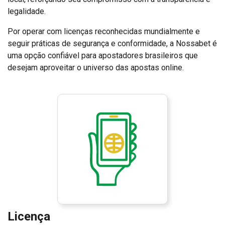
legalidade.
Por operar com licenças reconhecidas mundialmente e
seguir práticas de segurança e conformidade, a Nossabet é
uma opção confiável para apostadores brasileiros que
desejam aproveitar o universo das apostas online.
Licença