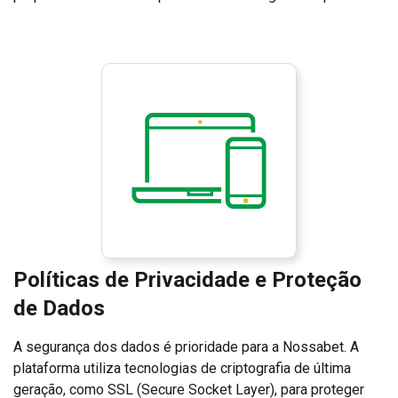
Políticas de Privacidade e Proteção
de Dados
A segurança dos dados é prioridade para a Nossabet. A
plataforma utiliza tecnologias de criptografia de última
geração, como SSL (Secure Socket Layer), para proteger