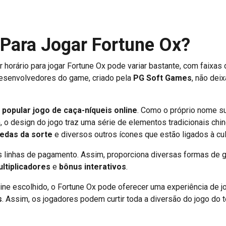
 Para Jogar Fortune Ox?
horário para jogar Fortune Ox pode variar bastante, com faixas 
desenvolvedores do game, criado pela
PG Soft Games
, não dei
m
popular jogo de caça-níqueis online
. Como o próprio nome s
, o design do jogo traz uma série de elementos tradicionais chi
edas da sorte
e diversos outros ícones que estão ligados à cul
 linhas de pagamento. Assim, proporciona diversas formas de g
ltiplicadores
e
bônus interativos
.
ne escolhido, o Fortune Ox pode oferecer uma experiência de j
s
. Assim, os jogadores podem curtir toda a diversão do jogo do t