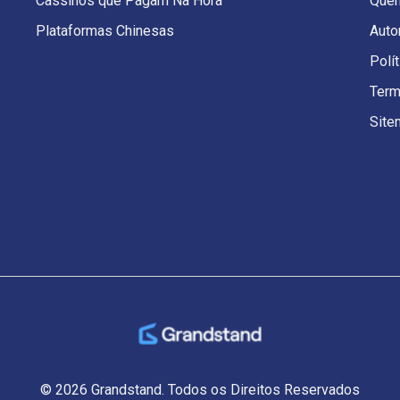
Cassinos que Pagam Na Hora
Que
Plataformas Chinesas
Auto
Polí
Term
Site
© 2026 Grandstand.
Todos os Direitos Reservados