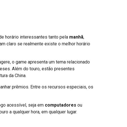
de horário interessantes tanto pela
manhã
,
xam claro se realmente existe o melhor horário
ugere, o game apresenta um tema relacionado
neses. Além do touro, estão presentes
tura da China.
anhar prêmios. Entre os recursos especiais, os
ogo acessível, seja em
computadores
ou
ouro a qualquer hora, em qualquer lugar.