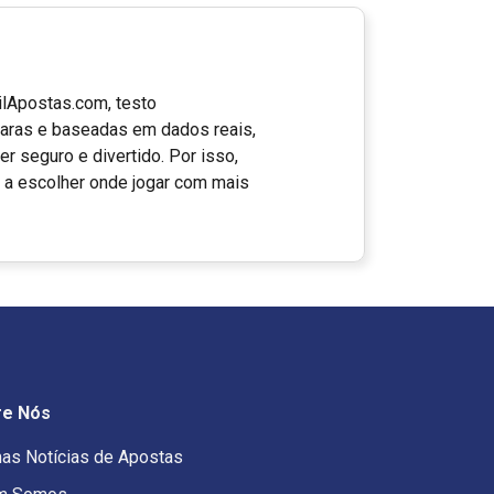
ilApostas.com, testo
laras e baseadas em dados reais,
 seguro e divertido. Por isso,
ê a escolher onde jogar com mais
re Nós
mas Notícias de Apostas