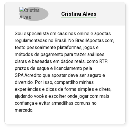
Cristina Alves
Sou especialista em cassinos online e apostas
regulamentadas no Brasil. No BrasilApostas.com,
testo pessoalmente plataformas, jogos e
métodos de pagamento para trazer análises
claras e baseadas em dados reais, como RTP,
prazos de saque e licenciamento pela
SPA.Acredito que apostar deve ser seguro e
divertido. Por isso, compartilho minhas
experiências e dicas de forma simples e direta,
ajudando você a escolher onde jogar com mais
confiança e evitar armadilhas comuns no
mercado.