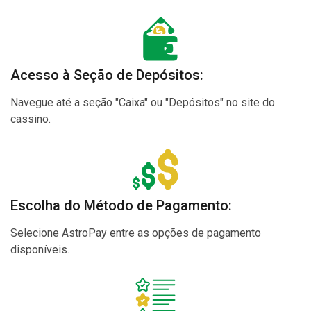
Acesso à Seção de Depósitos:
Navegue até a seção "Caixa" ou "Depósitos" no site do
cassino.
Escolha do Método de Pagamento:
Selecione AstroPay entre as opções de pagamento
disponíveis.