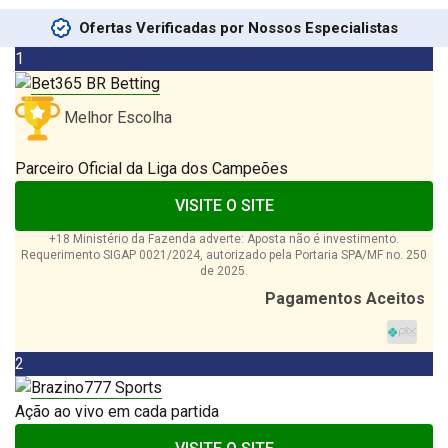
Ofertas Verificadas por Nossos Especialistas
1
Melhor Escolha
Parceiro Oficial da Liga dos Campeões
VISITE O SITE
+18 Ministério da Fazenda adverte: Aposta não é investimento.
Requerimento SIGAP 0021/2024, autorizado pela Portaria SPA/MF no. 250
de 2025.
Pagamentos Aceitos
2
Ação ao vivo em cada partida