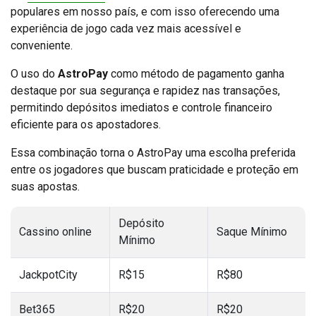
populares em nosso país, e com isso oferecendo uma
experiência de jogo cada vez mais acessível e
conveniente.
O uso do
AstroPay
como método de pagamento ganha
destaque por sua segurança e rapidez nas transações,
permitindo depósitos imediatos e controle financeiro
eficiente para os apostadores.
Essa combinação torna o AstroPay uma escolha preferida
entre os jogadores que buscam praticidade e proteção em
suas apostas.
Depósito
Cassino online
Saque Mínimo
Mínimo
JackpotCity
R$15
R$80
Bet365
R$20
R$20