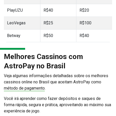
PlayUZU
R$40
R$20
LeoVegas
R$25
R$100
Betway
R$50
R$40
Melhores Cassinos com
AstroPay no Brasil
Veja algumas informações detalhadas sobre os melhores
cassinos online no Brasil que aceitam AstroPay como
método de pagamento
.
Você irá aprender como fazer depósitos e saques de
forma rápida, segura e prática, aproveitando ao máximo sua
experiência de jogo.