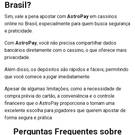
Brasil?
Sim, vale a pena apostar com
AstroPay
em cassinos
online no Brasil, especialmente para quem busca segurança
e praticidade.
Com
AstroPay
, você não precisa compartilhar dados
bancários diretamente com o cassino, o que oferece mais
privacidade.
Além disso, os depósitos são rápidos e fáceis, permitindo
que você comece a jogar imediatamente.
Apesar de algumas limitações, como a necessidade de
compra prévia do cartão, a conveniência e o controle
financeiro que o AstroPay proporciona o tornam uma
excelente escolha para jogadores que querem apostar de
forma segura e prática.
Perguntas Frequentes sobre