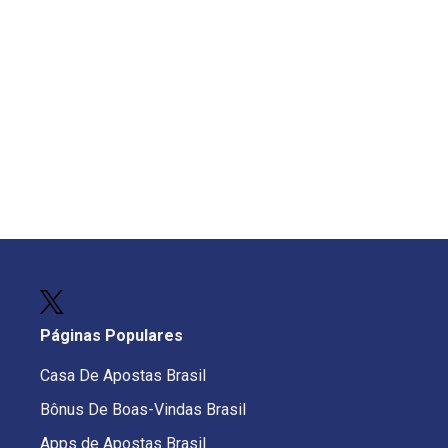
Páginas Populares
Casa De Apostas Brasil
Bônus De Boas-Vindas Brasil