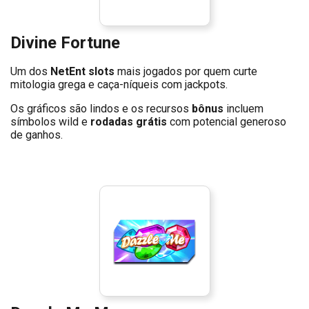
Divine Fortune
Um dos
NetEnt slots
mais jogados por quem curte
mitologia grega e caça-níqueis com jackpots.
Os gráficos são lindos e os recursos
bônus
incluem
símbolos wild e
rodadas grátis
com potencial generoso
de ganhos.