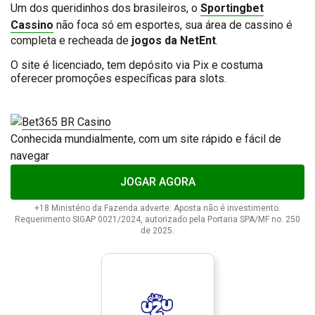
Um dos queridinhos dos brasileiros, o
Sportingbet
Cassino
não foca só em esportes, sua área de cassino é
completa e recheada de
jogos da NetEnt
.
O site é licenciado, tem depósito via Pix e costuma
oferecer promoções específicas para slots.
Conhecida mundialmente, com um site rápido e fácil de
navegar
JOGAR AGORA
+18 Ministério da Fazenda adverte: Aposta não é investimento.
Requerimento SIGAP 0021/2024, autorizado pela Portaria SPA/MF no. 250
de 2025.