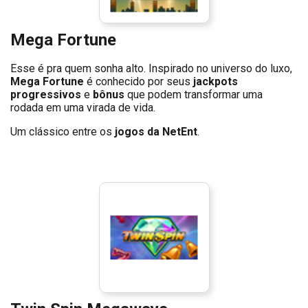
Mega Fortune
Esse é pra quem sonha alto. Inspirado no universo do luxo,
Mega Fortune
é conhecido por seus
jackpots
progressivos
e
bônus
que podem transformar uma
rodada em uma virada de vida.
Um clássico entre os
jogos da NetEnt
.