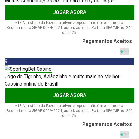
Muitas Configurações de Filtro no Lobby de Jogos
JOGAR AGORA
+18 Ministério da Fazenda adverte: Aposta não é investimento.
Requerimento SIGAP 0074/2024, autorizado pela Portaria SPA/MF no. 246
de 2025.
Pagamentos Aceitos
9
Jogo do Tigrinho, Aviãozinho e muito mais no Melhor
Cassino online do Brasil!
JOGAR AGORA
+18 Ministério da Fazenda adverte: Aposta não é investimento.
Requerimento SIGAP 0069/2024, autorizado pela Portaria SPA/MF no. 246
de 2025.
Pagamentos Aceitos