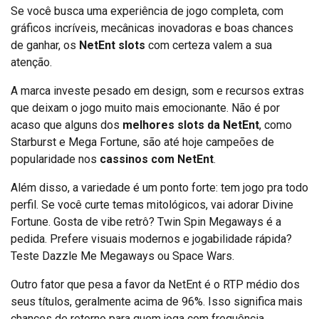
Se você busca uma experiência de jogo completa, com
gráficos incríveis, mecânicas inovadoras e boas chances
de ganhar, os
NetEnt slots
com certeza valem a sua
atenção.
A marca investe pesado em design, som e recursos extras
que deixam o jogo muito mais emocionante. Não é por
acaso que alguns dos
melhores slots da NetEnt
, como
Starburst e Mega Fortune, são até hoje campeões de
popularidade nos
cassinos com NetEnt
.
Além disso, a variedade é um ponto forte: tem jogo pra todo
perfil. Se você curte temas mitológicos, vai adorar Divine
Fortune. Gosta de vibe retrô? Twin Spin Megaways é a
pedida. Prefere visuais modernos e jogabilidade rápida?
Teste Dazzle Me Megaways ou Space Wars.
Outro fator que pesa a favor da NetEnt é o RTP médio dos
seus títulos, geralmente acima de 96%. Isso significa mais
chances de retorno para quem joga com frequência.