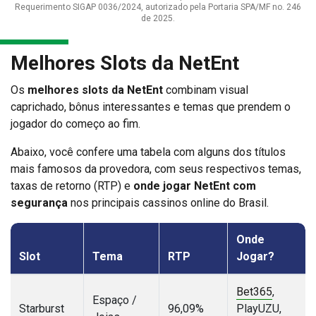
Requerimento SIGAP 0036/2024, autorizado pela Portaria SPA/MF no. 246
de 2025.
Melhores Slots da NetEnt
Os
melhores slots da NetEnt
combinam visual
caprichado, bônus interessantes e temas que prendem o
jogador do começo ao fim.
Abaixo, você confere uma tabela com alguns dos títulos
mais famosos da provedora, com seus respectivos temas,
taxas de retorno (RTP) e
onde jogar NetEnt com
segurança
nos principais cassinos online do Brasil.
Onde
Slot
Tema
RTP
Jogar?
Bet365
,
Espaço /
Starburst
96,09%
PlayUZU,