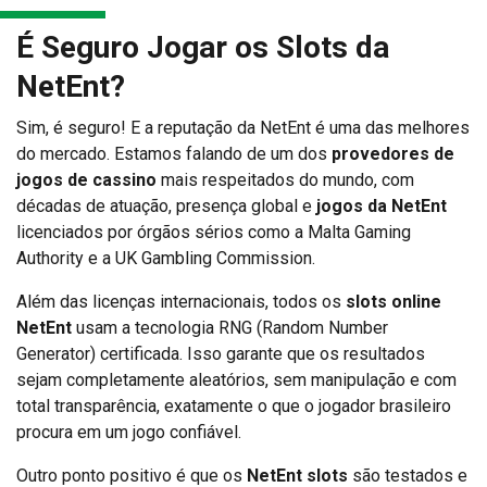
É Seguro Jogar os Slots da
NetEnt?
Sim, é seguro! E a reputação da NetEnt é uma das melhores
do mercado. Estamos falando de um dos
provedores de
jogos de cassino
mais respeitados do mundo, com
décadas de atuação, presença global e
jogos da NetEnt
licenciados por órgãos sérios como a Malta Gaming
Authority e a UK Gambling Commission.
Além das licenças internacionais, todos os
slots online
NetEnt
usam a tecnologia RNG (Random Number
Generator) certificada. Isso garante que os resultados
sejam completamente aleatórios, sem manipulação e com
total transparência, exatamente o que o jogador brasileiro
procura em um jogo confiável.
Outro ponto positivo é que os
NetEnt slots
são testados e