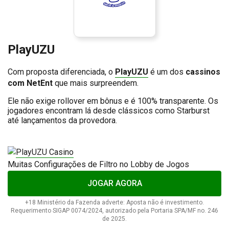
PlayUZU
Com proposta diferenciada, o
PlayUZU
é um dos
cassinos
com NetEnt
que mais surpreendem.
Ele não exige rollover em bônus e é 100% transparente. Os
jogadores encontram lá desde clássicos como Starburst
até lançamentos da provedora.
Muitas Configurações de Filtro no Lobby de Jogos
JOGAR AGORA
+18 Ministério da Fazenda adverte: Aposta não é investimento.
Requerimento SIGAP 0074/2024, autorizado pela Portaria SPA/MF no. 246
de 2025.