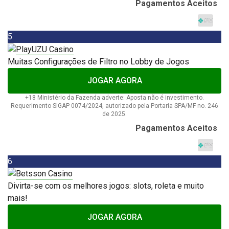
Pagamentos Aceitos
5
Muitas Configurações de Filtro no Lobby de Jogos
JOGAR AGORA
+18 Ministério da Fazenda adverte: Aposta não é investimento.
Requerimento SIGAP 0074/2024, autorizado pela Portaria SPA/MF no. 246
de 2025.
Pagamentos Aceitos
6
Divirta-se com os melhores jogos: slots, roleta e muito
mais!
JOGAR AGORA