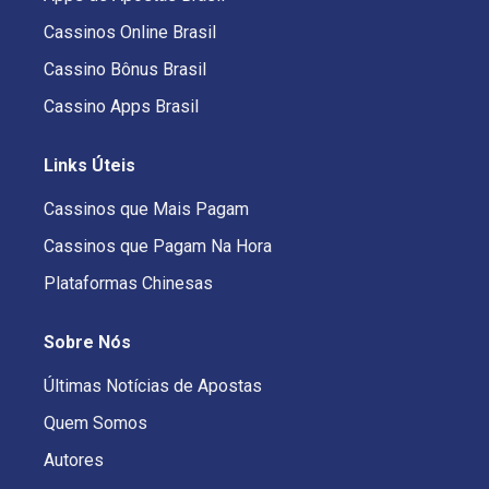
Apps de Apostas Brasil
Cassinos Online Brasil
Cassino Bônus Brasil
Cassino Apps Brasil
Links Úteis
Cassinos que Mais Pagam
Cassinos que Pagam Na Hora
Plataformas Chinesas
Sobre Nós
Últimas Notícias de Apostas
Quem Somos