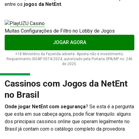
entre os
jogos da NetEnt
.
Muitas Configurações de Filtro no Lobby de Jogos
JOGAR AGORA
+18 Ministério da Fazenda adverte: Aposta não é investimento.
Requerimento SIGAP 0074/2024, autorizado pela Portaria SPA/MF no. 246
de 2025.
Cassinos com Jogos da NetEnt
no Brasil
Onde jogar NetEnt com segurança
? Se esta é a pergunta
que esta em sua cabeça agora, pode ficar tranquilo: alguns
dos principais cassinos online que operam legalmente no
Brasil já contam com o catálogo completo da provedora.