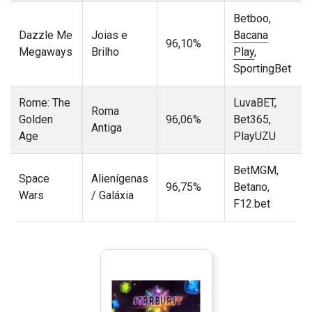
Betboo,
Dazzle Me
Joias e
Bacana
96,10%
Megaways
Brilho
Play
,
SportingBet
Rome: The
LuvaBET,
Roma
Golden
96,06%
Bet365,
Antiga
Age
PlayUZU
BetMGM,
Space
Alienígenas
96,75%
Betano,
Wars
/ Galáxia
F12.bet