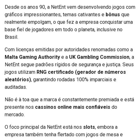
Desde os anos 90, a NetEnt vem desenvolvendo jogos com
gráficos impressionantes, temas cativantes e
bônus
que
realmente empolgam, o que fez a empresa conquistar uma
base fiel de jogadores em todo o planeta, inclusive no
Brasil.
Com licenças emitidas por autoridades renomadas como a
Malta Gaming Authority
e a
UK Gambling Commission
, a
NetEnt segue padrões rígidos de segurança e justiça. Seus
jogos utilizam
RNG certificado (gerador de números
aleatórios)
, garantindo rodadas 100% imparciais e
auditadas.
Não é à toa que a marca é constantemente premiada e está
presente nos
cassinos online mais confiáveis
do
mercado.
O foco principal da NetEnt está nos
slots
, embora a
empresa também tenha flertado com jogos de mesa e