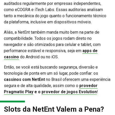
auditados regularmente por empresas independentes,
como eCOGRA e iTech Labs. Essas auditorias analisam
tanto a mecânica do jogo quanto o funcionamento técnico
da plataforma, inclusive em dispositivos móveis.
Aliás, a NetEnt também manda muito bem na parte de
compatibilidade. Todos os jogos rodam direto no
navegador e são otimizados para celular e tablet, com
performance estável e responsiva, seja em
apps de
cassino
do Android ou no iOS.
Então, se você está buscando segurança, diversão e
tecnologia de ponta em um só lugar, pode confiar: os
cassinos com NetEnt
no Brasil oferecem uma experiência
segura e de alta qualidade, assim como o
provedor
Pragmatic Play
e o
provedor de jogos Evolution
!
Slots da NetEnt Valem a Pena?