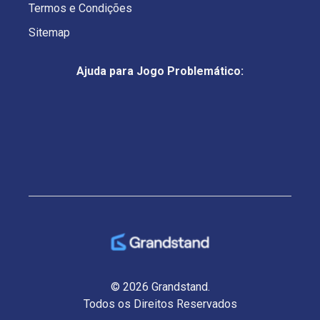
Termos e Condições
Sitemap
Ajuda para Jogo Problemático:
© 2026 Grandstand.
Todos os Direitos Reservados