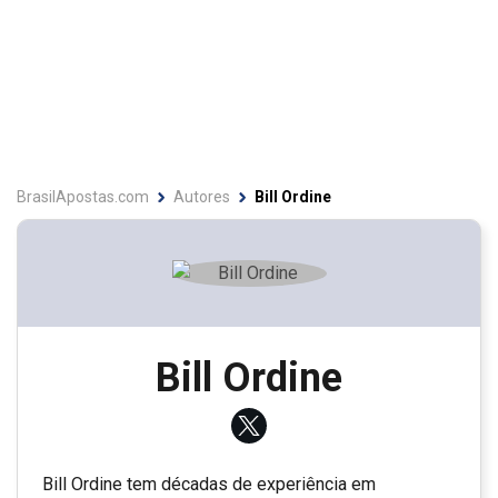
BrasilApostas.com
Autores
Bill Ordine
Bill Ordine
Bill Ordine tem décadas de experiência em