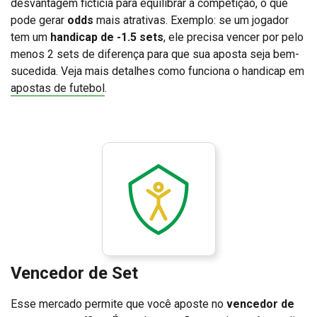
desvantagem fictícia para equilibrar a competição, o que
pode gerar
odds
mais atrativas. Exemplo: se um jogador
tem um
handicap de -1.5 sets
, ele precisa vencer por pelo
menos 2 sets de diferença para que sua aposta seja bem-
sucedida. Veja mais detalhes como funciona o handicap em
apostas de futebol
.
Vencedor de Set
Esse mercado permite que você aposte no
vencedor de