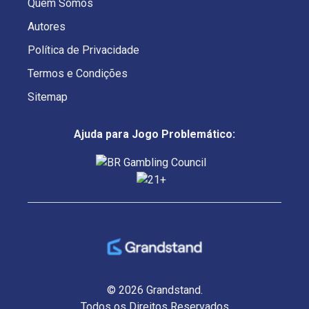
Quem Somos
Autores
Política de Privacidade
Termos e Condições
Sitemap
Ajuda para Jogo Problemático:
© 2026 Grandstand.
Todos os Direitos Reservados