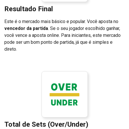
Resultado Final
Este é o mercado mais básico e popular. Você aposta no
vencedor da partida
. Se o seu jogador escolhido ganhar,
você vence a aposta online. Para iniciantes, este mercado
pode ser um bom ponto de partida, já que é simples e
direto.
Total de Sets (Over/Under)