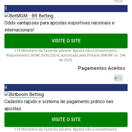
3
Odds vantajosas para apostas esportivas nacionais e
internacionais!
VISITE O SITE
+18 Ministério da Fazenda adverte: Aposta não é investimento.
Requerimento SIGAP 0036/2024, autorizado pela Portaria SPA/MF no. 246
de 2025.
Pagamentos Aceitos
4
Cadastro rápido e sistema de pagamento prático nas
apostas
VISITE O SITE
+18 Ministério da Fazenda adverte: Aposta não é investimento.