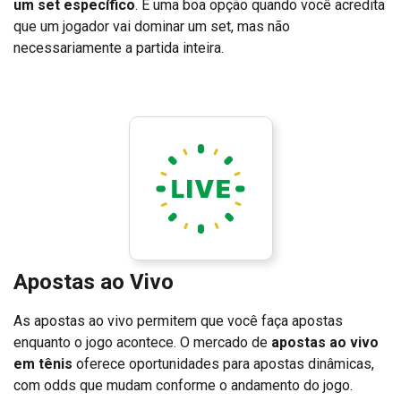
um set específico
. É uma boa opção quando você acredita
que um jogador vai dominar um set, mas não
necessariamente a partida inteira.
Apostas ao Vivo
As apostas ao vivo permitem que você faça apostas
enquanto o jogo acontece. O mercado de
apostas ao vivo
em tênis
oferece oportunidades para apostas dinâmicas,
com odds que mudam conforme o andamento do jogo.