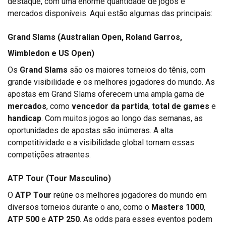
destaque, com uma enorme quantidade de jogos e
mercados disponíveis. Aqui estão algumas das principais:
Grand Slams (Australian Open, Roland Garros,
Wimbledon e US Open)
Os
Grand Slams
são os maiores torneios do tênis, com
grande visibilidade e os melhores jogadores do mundo. As
apostas em Grand Slams oferecem uma ampla gama de
mercados
, como
vencedor da partida
,
total de games
e
handicap
. Com muitos jogos ao longo das semanas, as
oportunidades de apostas são inúmeras. A alta
competitividade e a visibilidade global tornam essas
competições atraentes.
ATP Tour (Tour Masculino)
O
ATP Tour
reúne os melhores jogadores do mundo em
diversos torneios durante o ano, como o
Masters 1000
,
ATP 500
e
ATP 250
. As odds para esses eventos podem