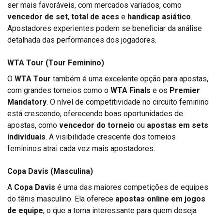
ser mais favoráveis, com mercados variados, como
vencedor de set
,
total de aces
e
handicap asiático
.
Apostadores experientes podem se beneficiar da análise
detalhada das performances dos jogadores.
WTA Tour (Tour Feminino)
O
WTA Tour
também é uma excelente opção para apostas,
com grandes torneios como o
WTA Finals
e os
Premier
Mandatory
. O nível de competitividade no circuito feminino
está crescendo, oferecendo boas oportunidades de
apostas, como
vencedor do torneio
ou
apostas em sets
individuais
. A visibilidade crescente dos torneios
femininos atrai cada vez mais apostadores.
Copa Davis (Masculina)
A
Copa Davis
é uma das maiores competições de equipes
do tênis masculino. Ela oferece
apostas online em jogos
de equipe
, o que a torna interessante para quem deseja