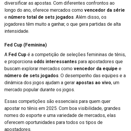
diversificar as apostas. Com diferentes confrontos ao
longo do ano, oferece mercados como
vencedor da série
e
número total de sets jogados
. Além disso, os
jogadores têm muito a ganhar, o que gera partidas de alta
intensidade.
Fed Cup (Feminina)
A
Fed Cup
é a competição de seleções femininas de tênis,
e proporciona
odds interessantes
para apostadores que
buscam explorar mercados como
vencedor da equipe
e
número de sets jogados
. O desempenho das equipes e a
dinâmica dos jogos ajudam a gerar
apostas ao vivo
, um
mercado popular durante os jogos.
Essas competições são essenciais para quem quer
apostar no tênis em 2025. Com boa visibilidade, grandes
nomes do esporte e uma variedade de mercados, elas
oferecem oportunidades para todos os tipos de
apostadores.