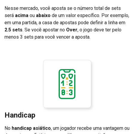
Nesse mercado, você aposta se o número total de sets
será
acima
ou
abaixo
de um valor específico. Por exemplo,
em uma partida, a casa de apostas pode definir a linha em
2.5 sets
. Se você apostar no
Over
, o jogo deve ter pelo
menos 3 sets para você vencer a aposta.
Handicap
No
handicap asiático
, um jogador recebe uma vantagem ou