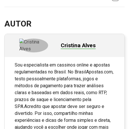
AUTOR
Cristina Alves
Sou especialista em cassinos online e apostas
regulamentadas no Brasil. No BrasilApostas.com,
testo pessoalmente plataformas, jogos e
métodos de pagamento para trazer análises
claras e baseadas em dados reais, como RTP,
prazos de saque e licenciamento pela
SPA.Acredito que apostar deve ser seguro e
divertido. Por isso, compartilho minhas
experiências e dicas de forma simples e direta,
ajudando você a escolher onde jogar com mais