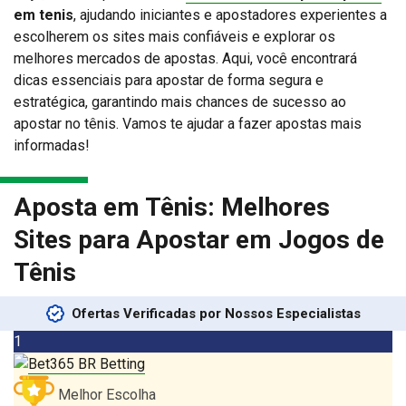
em tenis
, ajudando iniciantes e apostadores experientes a
escolherem os sites mais confiáveis e explorar os
melhores mercados de apostas. Aqui, você encontrará
dicas essenciais para apostar de forma segura e
estratégica, garantindo mais chances de sucesso ao
apostar no tênis. Vamos te ajudar a fazer apostas mais
informadas!
Aposta em Tênis: Melhores
Sites para Apostar em Jogos de
Tênis
Ofertas Verificadas por Nossos Especialistas
1
Melhor Escolha