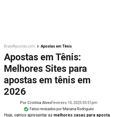
BrasilApostas.com
Apostas em Tênis
Apostas em Tênis:
Melhores Sites para
apostas em tênis em
2026
Fevereiro 10, 2025 05:51pm
Por
Cristina Alves
Fatos revisados por
Mariana Rodrigues
Hoje, vamos apresentar as
melhores casas para aposta