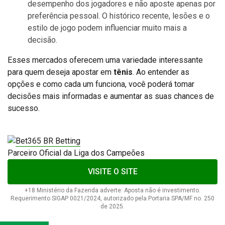
desempenho dos jogadores e não aposte apenas por
preferência pessoal. O histórico recente, lesões e o
estilo de jogo podem influenciar muito mais a
decisão.
Esses mercados oferecem uma variedade interessante
para quem deseja apostar em
tênis
. Ao entender as
opções e como cada um funciona, você poderá tomar
decisões mais informadas e aumentar as suas chances de
sucesso.
Parceiro Oficial da Liga dos Campeões
VISITE O SITE
+18 Ministério da Fazenda adverte: Aposta não é investimento.
Requerimento SIGAP 0021/2024, autorizado pela Portaria SPA/MF no. 250
de 2025.