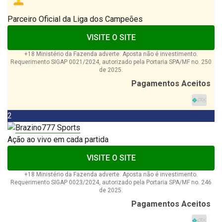
Parceiro Oficial da Liga dos Campeões
VISITE O SITE
+18 Ministério da Fazenda adverte: Aposta não é investimento.
Requerimento SIGAP 0021/2024, autorizado pela Portaria SPA/MF no. 250
de 2025.
Pagamentos Aceitos
2
Ação ao vivo em cada partida
VISITE O SITE
+18 Ministério da Fazenda adverte: Aposta não é investimento.
Requerimento SIGAP 0023/2024, autorizado pela Portaria SPA/MF no. 246
de 2025.
Pagamentos Aceitos