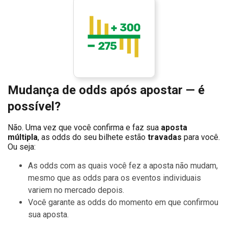
Mudança de odds após apostar — é
possível?
Não. Uma vez que você confirma e faz sua
aposta
múltipla
, as odds do seu bilhete estão
travadas
para você.
Ou seja:
As odds com as quais você fez a aposta não mudam,
mesmo que as odds para os eventos individuais
variem no mercado depois.
Você garante as odds do momento em que confirmou
sua aposta.