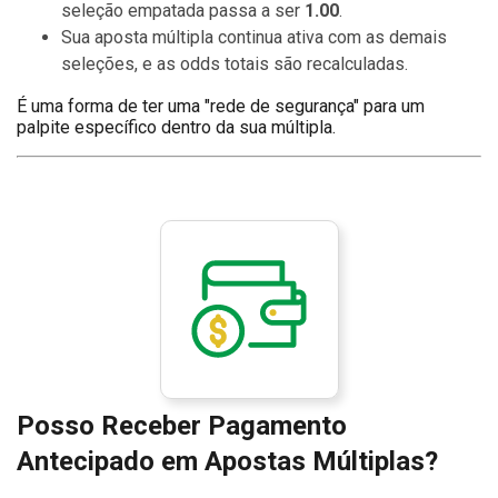
seleção empatada passa a ser
1.00
.
Sua aposta múltipla continua ativa com as demais
seleções, e as odds totais são recalculadas.
É uma forma de ter uma "rede de segurança" para um
palpite específico dentro da sua múltipla.
Posso Receber Pagamento
Antecipado em Apostas Múltiplas?