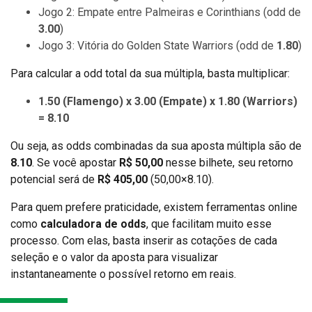
Jogo 2: Empate entre Palmeiras e Corinthians (odd de
3.00
)
Jogo 3: Vitória do Golden State Warriors (odd de
1.80
)
Para calcular a odd total da sua múltipla, basta multiplicar:
1.50 (Flamengo) x 3.00 (Empate) x 1.80 (Warriors)
= 8.10
Ou seja, as odds combinadas da sua aposta múltipla são de
8.10
. Se você apostar
R$ 50,00
nesse bilhete, seu retorno
potencial será de
R$ 405,00
(50,00×8.10).
Para quem prefere praticidade, existem ferramentas online
como
calculadora de odds
, que facilitam muito esse
processo. Com elas, basta inserir as cotações de cada
seleção e o valor da aposta para visualizar
instantaneamente o possível retorno em reais.