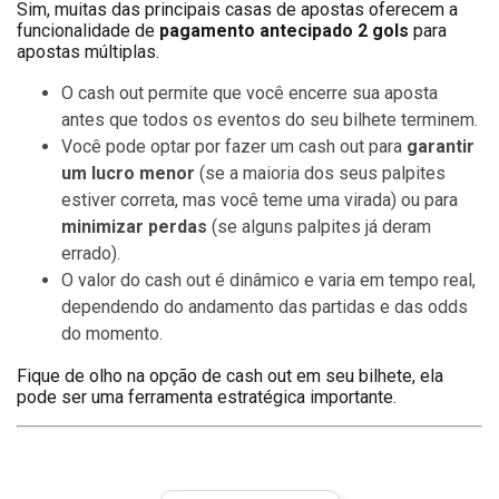
Sim, muitas das principais casas de apostas oferecem a
funcionalidade de
pagamento antecipado 2 gols
para
apostas múltiplas.
O cash out permite que você encerre sua aposta
antes que todos os eventos do seu bilhete terminem.
Você pode optar por fazer um cash out para
garantir
um lucro menor
(se a maioria dos seus palpites
estiver correta, mas você teme uma virada) ou para
minimizar perdas
(se alguns palpites já deram
errado).
O valor do cash out é dinâmico e varia em tempo real,
dependendo do andamento das partidas e das odds
do momento.
Fique de olho na opção de cash out em seu bilhete, ela
pode ser uma ferramenta estratégica importante.