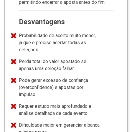
permitindo encerrar a aposta antes do fim.
Desvantagens
Probabilidade de acerto muito menor,
já que é preciso acertar todas as
seleções.
Perda total do valor apostado se
apenas uma seleção falhar.
Pode gerar excesso de confiança
(overconfidence) e apostas por
impulso.
Requer estudo mais aprofundado e
análise detalhada de cada evento.
Dificuldade maior em gerenciar a banca