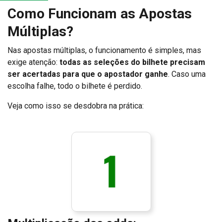
Como Funcionam as Apostas
Múltiplas?
Nas apostas múltiplas, o funcionamento é simples, mas
exige atenção:
todas as seleções do bilhete precisam
ser acertadas para que o apostador ganhe
. Caso uma
escolha falhe, todo o bilhete é perdido.
Veja como isso se desdobra na prática: