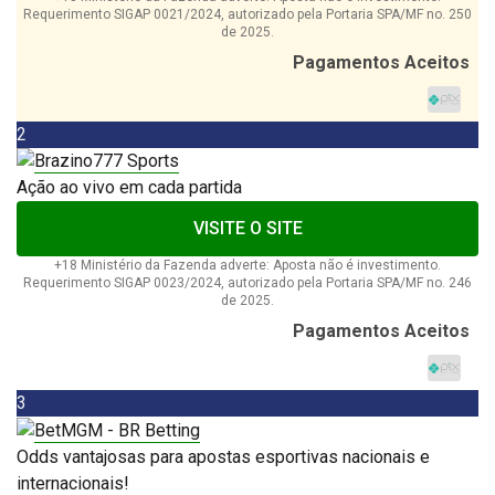
Requerimento SIGAP 0021/2024, autorizado pela Portaria SPA/MF no. 250
de 2025.
Pagamentos Aceitos
2
Ação ao vivo em cada partida
VISITE O SITE
+18 Ministério da Fazenda adverte: Aposta não é investimento.
Requerimento SIGAP 0023/2024, autorizado pela Portaria SPA/MF no. 246
de 2025.
Pagamentos Aceitos
3
Odds vantajosas para apostas esportivas nacionais e
internacionais!