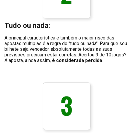
Tudo ou nada:
A principal característica e também o maior risco das
apostas múltiplas é a regra do "tudo ou nada". Para que seu
bilhete seja vencedor, absolutamente todas as suas
previsões precisam estar corretas. Acertou 9 de 10 jogos?
A aposta, ainda assim,
é considerada perdida
.