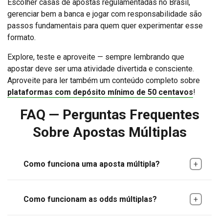
Escolher casas de apostas regulamentadas no Brasil,
gerenciar bem a banca e jogar com responsabilidade são
passos fundamentais para quem quer experimentar esse
formato.
Explore, teste e aproveite — sempre lembrando que
apostar deve ser uma atividade divertida e consciente.
Aproveite para ler também um conteúdo completo sobre
plataformas com depósito mínimo de 50 centavos
!
FAQ — Perguntas Frequentes
Sobre Apostas Múltiplas
Como funciona uma aposta múltipla?
Como funcionam as odds múltiplas?