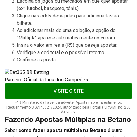
Escolha os jogos ou mercados em que quer apostar
(ex.: futebol, basquete, tênis).
Clique nas odds desejadas para adicioná-las ao
bilhete.
Ao adicionar mais de uma seleção, a opção de
"Múltipla" aparece automaticamente no cupom.
Insira o valor em reais (R$) que deseja apostar.
Verifique a odd total e o possível retorno.
Confirme a aposta.
Parceiro Oficial da Liga dos Campeões
VISITE O SITE
+18 Ministério da Fazenda adverte: Aposta não é investimento.
Requerimento SIGAP 0021/2024, autorizado pela Portaria SPA/MF no. 250
de 2025.
Fazendo Apostas Múltiplas na Betano
Saber
como fazer aposta múltipla na Betano
é outro