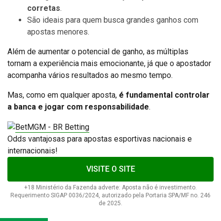
corretas
.
São ideais para quem busca grandes ganhos com
apostas menores.
Além de aumentar o potencial de ganho, as múltiplas
tornam a experiência mais emocionante, já que o apostador
acompanha vários resultados ao mesmo tempo.
Mas, como em qualquer aposta,
é fundamental controlar
a banca e jogar com responsabilidade
.
Odds vantajosas para apostas esportivas nacionais e
internacionais!
VISITE O SITE
+18 Ministério da Fazenda adverte: Aposta não é investimento.
Requerimento SIGAP 0036/2024, autorizado pela Portaria SPA/MF no. 246
de 2025.