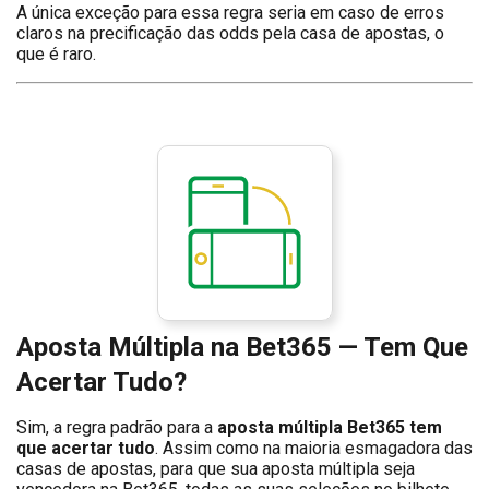
A única exceção para essa regra seria em caso de erros
claros na precificação das odds pela casa de apostas, o
que é raro.
Aposta Múltipla na Bet365 — Tem Que
Acertar Tudo?
Sim, a regra padrão para a
aposta múltipla Bet365 tem
que acertar tudo
. Assim como na maioria esmagadora das
casas de apostas, para que sua aposta múltipla seja