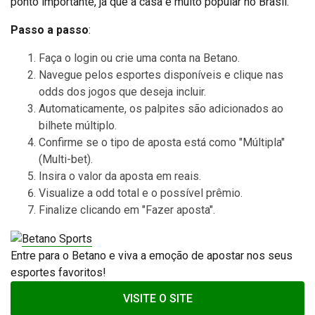
ponto importante, já que a casa é muito popular no Brasil.
Passo a passo
:
Faça o login ou crie uma conta na Betano.
Navegue pelos esportes disponíveis e clique nas
odds dos jogos que deseja incluir.
Automaticamente, os palpites são adicionados ao
bilhete múltiplo.
Confirme se o tipo de aposta está como "Múltipla"
(Multi-bet).
Insira o valor da aposta em reais.
Visualize a odd total e o possível prêmio.
Finalize clicando em "Fazer aposta".
Entre para o Betano e viva a emoção de apostar nos seus
esportes favoritos!
VISITE O SITE