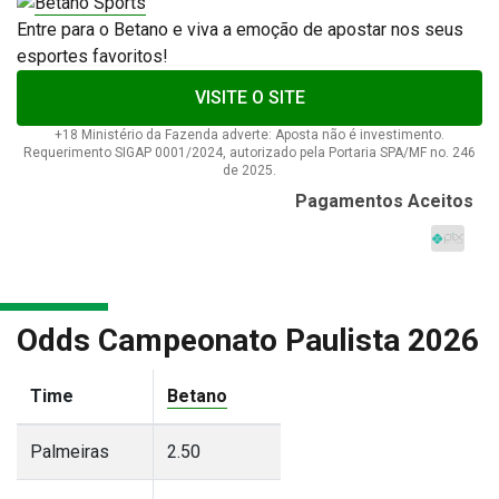
Entre para o Betano e viva a emoção de apostar nos seus
esportes favoritos!
VISITE O SITE
+18 Ministério da Fazenda adverte: Aposta não é investimento.
Requerimento SIGAP 0001/2024, autorizado pela Portaria SPA/MF no. 246
de 2025.
Pagamentos Aceitos
Odds Campeonato Paulista 2026
Time
Betano
Palmeiras
2.50