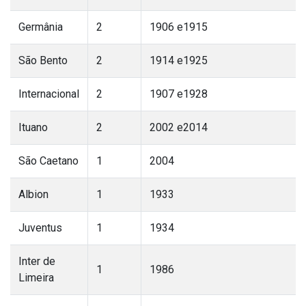
Germânia
2
1906 e1915
São Bento
2
1914 e1925
Internacional
2
1907 e1928
Ituano
2
2002 e2014
São Caetano
1
2004
Albion
1
1933
Juventus
1
1934
Inter de
1
1986
Limeira