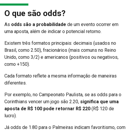
O que são odds?
As
odds são a probabilidade
de um evento ocorrer em
uma aposta, além de indicar o potencial retorno.
Existem três formatos principais: decimais (usados no
Brasil, como 2.50), fracionários (mais comuns no Reino
Unido, como 3/2) e americanos (positivos ou negativos,
como +150).
Cada formato reflete a mesma informação de maneiras
diferentes.
Por exemplo, no Campeonato Paulista, se as odds para o
Corinthians vencer um jogo são 2.20,
significa que uma
aposta de R$ 100 pode retornar R$ 220
(R$ 120 de
lucro).
Já odds de 1.80 para o Palmeiras indicam favoritismo, com