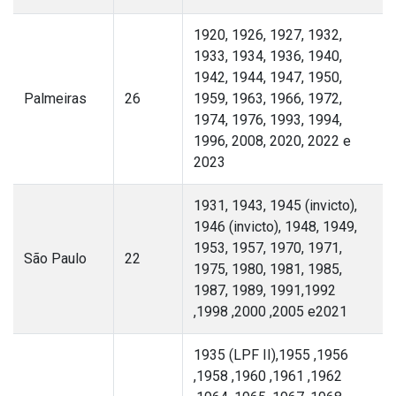
1920, 1926, 1927, 1932,
1933, 1934, 1936, 1940,
1942, 1944, 1947, 1950,
Palmeiras
26
1959, 1963, 1966, 1972,
1974, 1976, 1993, 1994,
1996, 2008, 2020, 2022 e
2023
1931, 1943, 1945 (invicto),
1946 (invicto), 1948, 1949,
1953, 1957, 1970, 1971,
São Paulo
22
1975, 1980, 1981, 1985,
1987, 1989, 1991,1992
,1998 ,2000 ,2005 e2021
1935 (LPF II),1955 ,1956
,1958 ,1960 ,1961 ,1962