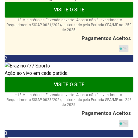
VISITE O SITE
+18 Ministério da Fazenda adverte: Aposta não é investimento.
Requerimento SIGAP 0021/2024, autorizado pela Portaria SPA/MF no. 250
de 2025.
Pagamentos Aceitos
2
Ação ao vivo em cada partida
VISITE O SITE
+18 Ministério da Fazenda adverte: Aposta não é investimento.
Requerimento SIGAP 0023/2024, autorizado pela Portaria SPA/MF no. 246
de 2025.
Pagamentos Aceitos
3