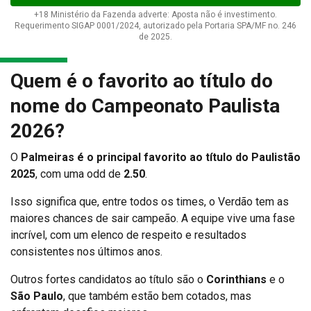
+18 Ministério da Fazenda adverte: Aposta não é investimento.
Requerimento SIGAP 0001/2024, autorizado pela Portaria SPA/MF no. 246
de 2025.
Quem é o favorito ao título do
nome do Campeonato Paulista
2026?
O
Palmeiras
é o principal favorito
ao título do
Paulistão
2025
, com uma odd de
2.50
.
Isso significa que, entre todos os times, o Verdão tem as
maiores chances de sair campeão. A equipe vive uma fase
incrível, com um elenco de respeito e resultados
consistentes nos últimos anos.
Outros fortes candidatos ao título são o
Corinthians
e o
São Paulo
, que também estão bem cotados, mas