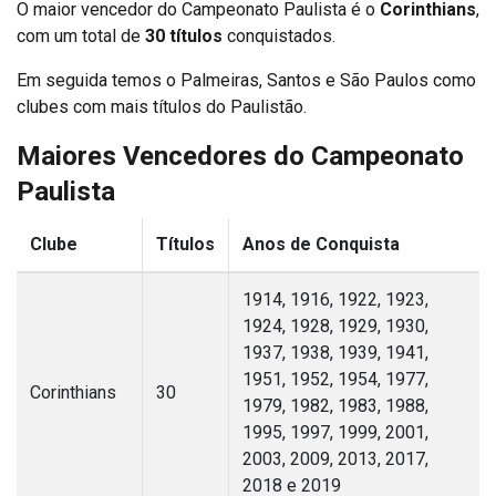
O maior vencedor do Campeonato Paulista é o
Corinthians
,
com um total de
30 títulos
conquistados.
Em seguida temos o Palmeiras, Santos e São Paulos como
clubes com mais títulos do Paulistão.
Maiores Vencedores do Campeonato
Paulista
Clube
Títulos
Anos de Conquista
1914, 1916, 1922, 1923,
1924, 1928, 1929, 1930,
1937, 1938, 1939, 1941,
1951, 1952, 1954, 1977,
Corinthians
30
1979, 1982, 1983, 1988,
1995, 1997, 1999, 2001,
2003, 2009, 2013, 2017,
2018 e 2019