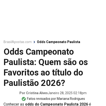
BrasilApostas.com
Odds Campeonato Paulista
Odds Campeonato
Paulista: Quem são os
Favoritos ao título do
Paulistão 2026?
Janeiro 28, 2025 02:18pm
Por
Cristina Alves
Fatos revisados por
Mariana Rodrigues
Conhecer as
odds do Campeonato Paulista 2026
é