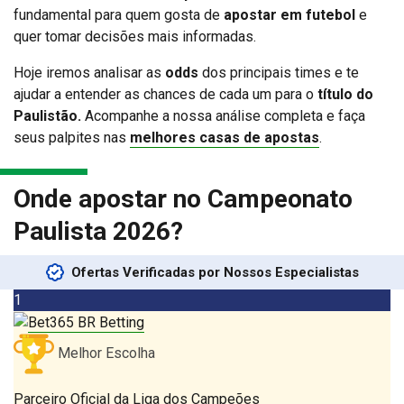
fundamental para quem gosta de
apostar em futebol
e
quer tomar decisões mais informadas.
Hoje iremos analisar as
odds
dos principais times e te
ajudar a entender as chances de cada um para o
título do
Paulistão.
Acompanhe a nossa análise completa e faça
seus palpites nas
melhores casas de apostas
.
Onde apostar no Campeonato
Paulista 2026?
Ofertas Verificadas por Nossos Especialistas
1
Melhor Escolha
Parceiro Oficial da Liga dos Campeões